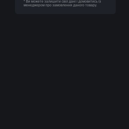
* Ви можете залишити свої дані і домовитись із
менеджером про замовлення даного товару.