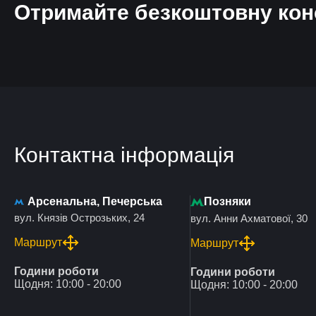
Отримайте безкоштовну кон
Контактна інформація
Арсенальна, Печерська
Позняки
вул. Князів Острозьких, 24
вул. Анни Ахматової, 30
Маршрут
Маршрут
Години роботи
Години роботи
Щодня: 10:00 - 20:00
Щодня: 10:00 - 20:00