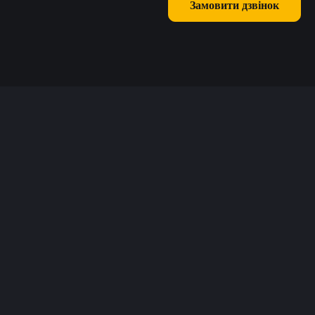
Замовити дзвінок