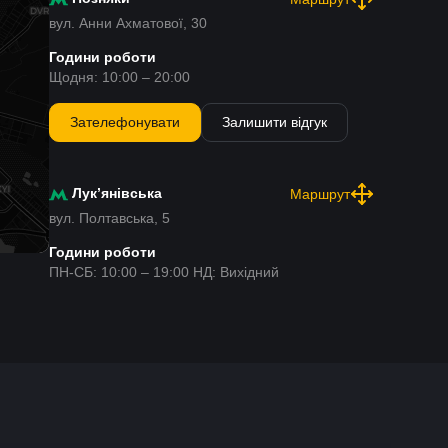
вул. Анни Ахматової, 30
Години роботи
Щодня: 10:00 – 20:00
Зателефонувати
Залишити відгук
Лукʼянівська
Маршрут
вул. Полтавська, 5
Години роботи
ПН-СБ: 10:00 – 19:00 НД: Вихідний
Зателефонувати
Залишити відгук