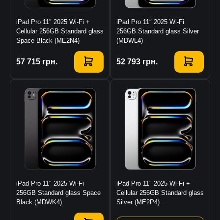
iPad Pro 11″ 2025 Wi-Fi +
iPad Pro 11″ 2025 Wi-Fi
Cellular 256GB Standard glass
256GB Standard glass Silver
Space Black (ME2N4)
(MDWL4)
Купити
57 715
грн.
Купити
52 793
грн.
iPad Pro 11″ 2025 Wi-Fi
iPad Pro 11″ 2025 Wi-Fi +
256GB Standard glass Space
Cellular 256GB Standard glass
Black (MDWK4)
Silver (ME2P4)