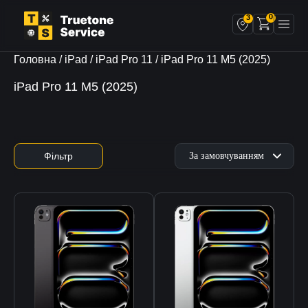
0
3
Головна
/
iPad
/
iPad Pro 11
/ iPad Pro 11 M5 (2025)
iPad Pro 11 M5 (2025)
Фільтр