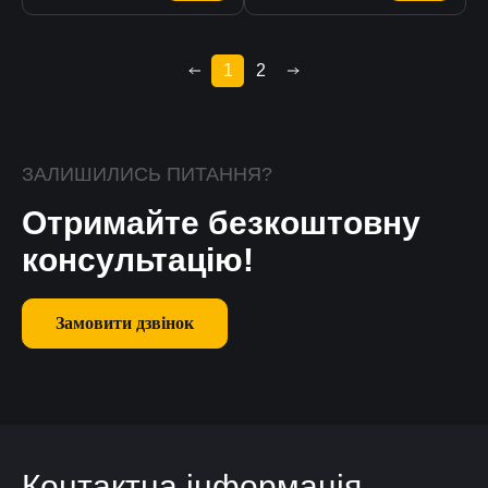
1
2
ЗАЛИШИЛИСЬ ПИТАННЯ?
Отримайте безкоштовну
консультацію!
Замовити дзвінок
Контактна інформація