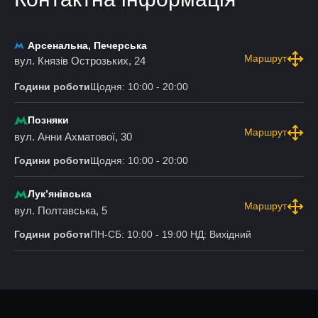
Арсенальна, Печерська
Маршрут
вул. Князів Острозьких, 24
Години роботи
Щодня: 10:00 - 20:00
Позняки
Маршрут
вул. Анни Ахматової, 30
Години роботи
Щодня: 10:00 - 20:00
Лукʼянівська
Маршрут
вул. Полтавська, 5
Години роботи
ПН-СБ: 10:00 - 19:00 НД: Вихідний