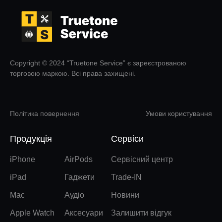
Copyright © 2024 “Truetone Service” є зареєстрованою
торговою маркою. Всі права захищені.
Політика повернення
Умови користування
Продукція
Сервіси
iPhone
AirPods
Сервісний центр
iPad
Гаджети
Trade-IN
Mac
Аудіо
Новини
Apple Watch
Аксесуари
Залишити відгук