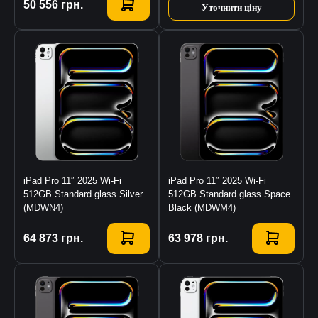
Купити
50 556
грн.
Уточнити ціну
iPad Pro 11″ 2025 Wi-Fi
iPad Pro 11″ 2025 Wi-Fi
512GB Standard glass Silver
512GB Standard glass Space
(MDWN4)
Black (MDWM4)
Купити
64 873
грн.
Купити
63 978
грн.