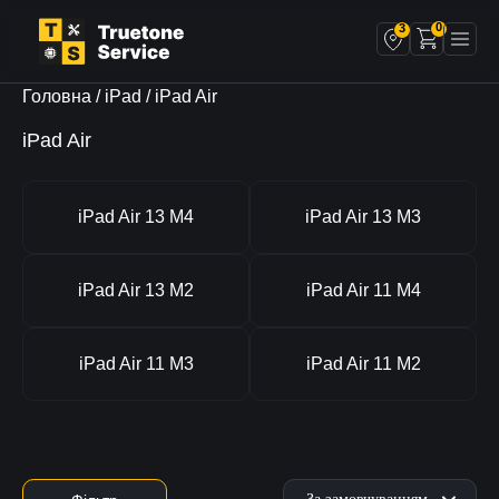
0
3
Головна
/
iPad
/ iPad Air
iPad Air
iPad Air 13 M4
iPad Air 13 M3
iPad Air 13 M2
iPad Air 11 M4
iPad Air 11 M3
iPad Air 11 M2