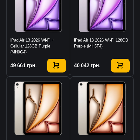
iPad Air 13 2026 Wi-Fi +
iPad Air 13 2026 Wi-Fi 128GB
Cellular 128GB Purple
Purple (MH5T4)
(MH9G4)
Купити
49 661
грн.
Купити
40 042
грн.