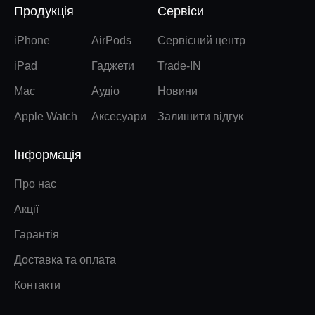
Продукція
Сервіси
iPhone
AirPods
Сервісний центр
iPad
Гаджети
Trade-IN
Mac
Аудіо
Новини
Apple Watch
Аксесуари
Залишити відгук
Інформація
Про нас
Акції
Гарантія
Доставка та оплата
Контакти