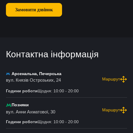
Замовити дзвінок
Контактна інформація
Арсенальна, Печерська
Маршрут
вул. Князів Острозьких, 24
Години роботи
Щодня: 10:00 - 20:00
Позняки
Маршрут
вул. Анни Ахматової, 30
Години роботи
Щодня: 10:00 - 20:00