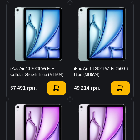
iPad Air 13 2026 Wi-Fi +
iPad Air 13 2026 Wi-Fi 256GB
Cellular 256GB Blue (MH9J4)
Blue (MH5V4)
Купити
57 491
грн.
Купити
49 214
грн.