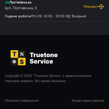
Лукʼянівська
Маршрут
вул. Полтавська, 5
Години роботи
ПН-СБ: 10:00 - 19:00 НД: Вихідний
Copyright © 2024 “Truetone Service” є зареєстрованою
торговою маркою. Всі права захищені.
Політика повернення
Умови користування