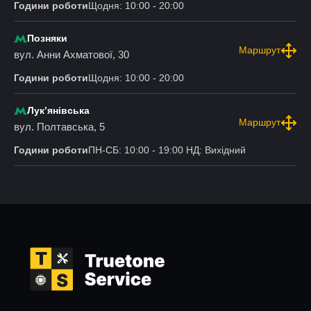
Години роботи
Щодня: 10:00 - 20:00
Позняки
Маршрут
вул. Анни Ахматової, 30
Години роботи
Щодня: 10:00 - 20:00
Лукʼянівська
Маршрут
вул. Полтавська, 5
Години роботи
ПН-СБ: 10:00 - 19:00 НД: Вихідний