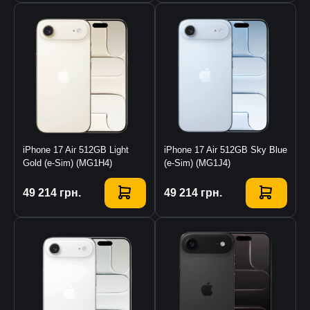
iPhone 17 Air 512GB Light
iPhone 17 Air 512GB Sky Blue
Gold (e-Sim) (MG1H4)
(e-Sim) (MG1J4)
Купити
49 214
грн.
Купити
49 214
грн.