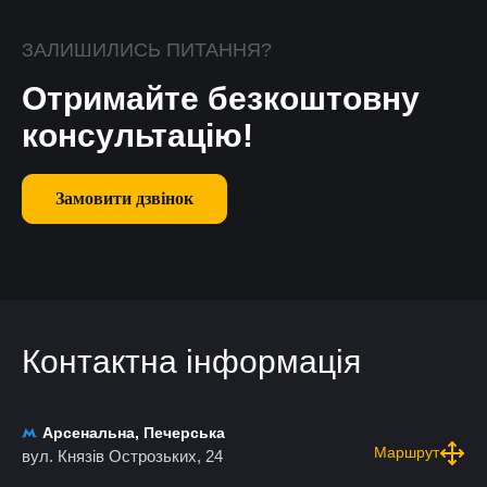
ЗАЛИШИЛИСЬ ПИТАННЯ?
Отримайте безкоштовну
консультацію!
Замовити дзвінок
Контактна інформація
Арсенальна, Печерська
Маршрут
вул. Князів Острозьких, 24