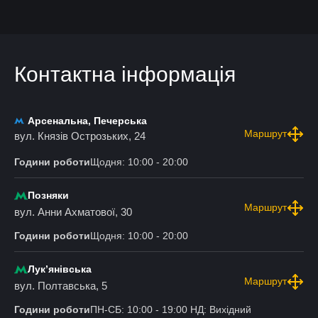
Контактна інформація
Арсенальна, Печерська
Маршрут
вул. Князів Острозьких, 24
Години роботи
Щодня: 10:00 - 20:00
Позняки
Маршрут
вул. Анни Ахматової, 30
Години роботи
Щодня: 10:00 - 20:00
Лукʼянівська
Маршрут
вул. Полтавська, 5
Години роботи
ПН-СБ: 10:00 - 19:00 НД: Вихідний