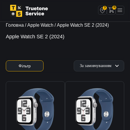
0
3
Головна
/
Apple Watch
/ Apple Watch SE 2 (2024)
Apple Watch SE 2 (2024)
Фільтр