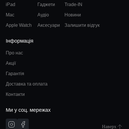
iPad
Гаджети
Trade-IN
Mac
Аудіо
Новини
Apple Watch
Аксесуари
Залишити відгук
Інформація
Про нас
Акції
Гарантія
Доставка та оплата
Контакти
Ми у соц. мережах
Наверх