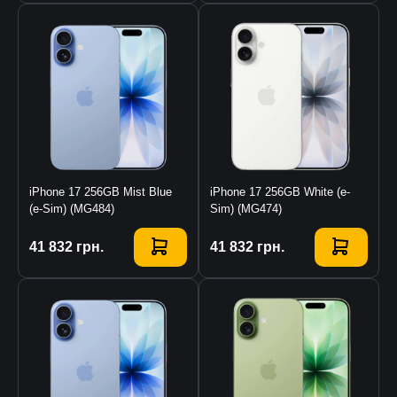
iPhone 17 256GB Mist Blue
iPhone 17 256GB White (e-
(e-Sim) (MG484)
Sim) (MG474)
Купити
41 832
грн.
Купити
41 832
грн.