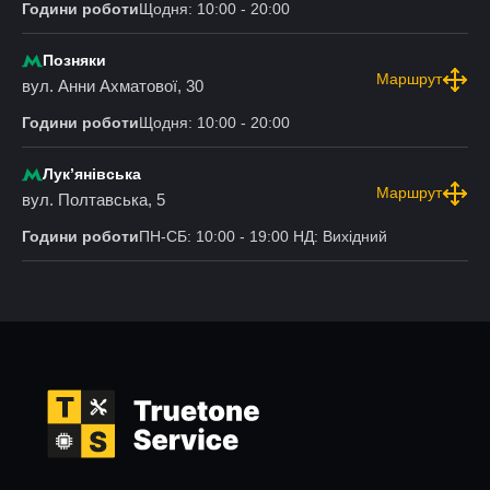
Години роботи
Щодня: 10:00 - 20:00
Позняки
Маршрут
вул. Анни Ахматової, 30
Години роботи
Щодня: 10:00 - 20:00
Лукʼянівська
Маршрут
вул. Полтавська, 5
Години роботи
ПН-СБ: 10:00 - 19:00 НД: Вихідний