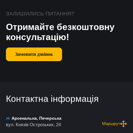
ЗАЛИШИЛИСЬ ПИТАННЯ?
Отримайте безкоштовну
консультацію!
Замовити дзвінок
Контактна інформація
Арсенальна, Печерська
Маршрут
вул. Князів Острозьких, 24