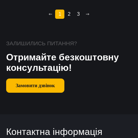
1
2
3
ЗАЛИШИЛИСЬ ПИТАННЯ?
Отримайте безкоштовну
консультацію!
Замовити дзвінок
Контактна інформація