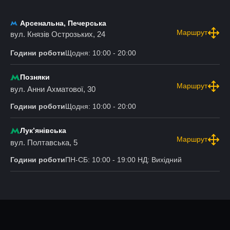
Арсенальна, Печерська
Маршрут
вул. Князів Острозьких, 24
Години роботи
Щодня: 10:00 - 20:00
Позняки
Маршрут
вул. Анни Ахматової, 30
Години роботи
Щодня: 10:00 - 20:00
Лукʼянівська
Маршрут
вул. Полтавська, 5
Години роботи
ПН-СБ: 10:00 - 19:00 НД: Вихідний