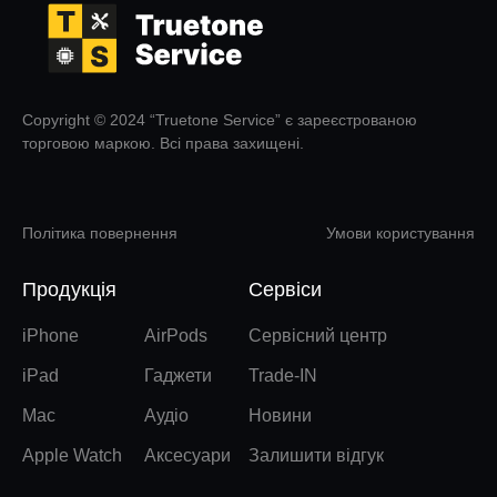
Copyright © 2024 “Truetone Service” є зареєстрованою
торговою маркою. Всі права захищені.
Політика повернення
Умови користування
Продукція
Сервіси
iPhone
AirPods
Сервісний центр
iPad
Гаджети
Trade-IN
Mac
Аудіо
Новини
Apple Watch
Аксесуари
Залишити відгук