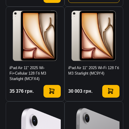
iPad Air 11" 2025 Wi-
iPad Air 11" 2025 Wi-Fi 128 Гб
Fi+Cellular 128 Гб M3
M3 Starlight (MC9Y4)
Starlight (MCFX4)
Купити
35 376
грн.
Купити
30 003
грн.