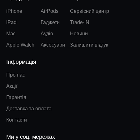
iPhone
AirPods
Сервісний центр
iPad
Гаджети
Trade-IN
Mac
Аудіо
Новини
Apple Watch
Аксесуари
Залишити відгук
Інформація
Про нас
Акції
Гарантія
Доставка та оплата
Контакти
Ми у соц. мережах