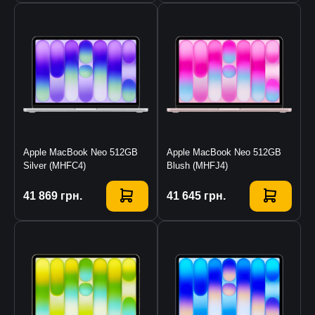
Apple MacBook Neo 512GB
Apple MacBook Neo 512GB
Silver (MHFC4)
Blush (MHFJ4)
Купити
41 869
грн.
Купити
41 645
грн.