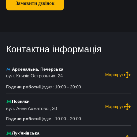
Замовити дзвінок
Контактна інформація
Арсенальна, Печерська
Маршрут
вул. Князів Острозьких, 24
Години роботи
Щодня: 10:00 - 20:00
Позняки
Маршрут
вул. Анни Ахматової, 30
Години роботи
Щодня: 10:00 - 20:00
Лукʼянівська