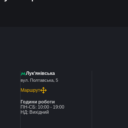
Лукʼянівська
вул. Полтавська, 5
Маршрут
Години роботи
ПН-СБ: 10:00 - 19:00
НД: Вихідний