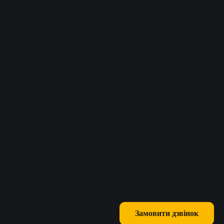
Замовити дзвінок