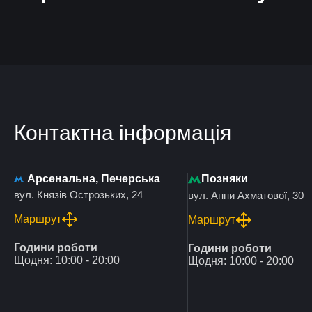
Контактна інформація
Арсенальна, Печерська
Позняки
вул. Князів Острозьких, 24
вул. Анни Ахматової, 30
Маршрут
Маршрут
Години роботи
Години роботи
Щодня: 10:00 - 20:00
Щодня: 10:00 - 20:00