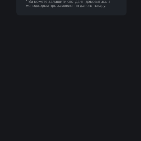
* Ви можете залишити свої дані і домовитись із
менеджером про замовлення даного товару.