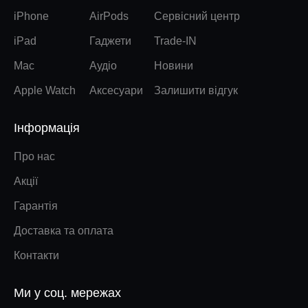
iPhone
AirPods
Сервісний центр
iPad
Гаджети
Trade-IN
Mac
Аудіо
Новини
Apple Watch
Аксесуари
Залишити відгук
Інформація
Про нас
Акції
Гарантія
Доставка та оплата
Контакти
Ми у соц. мережах