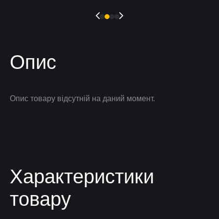
Опис
Опис товару відсутній на даний момент.
Характеристики
товару