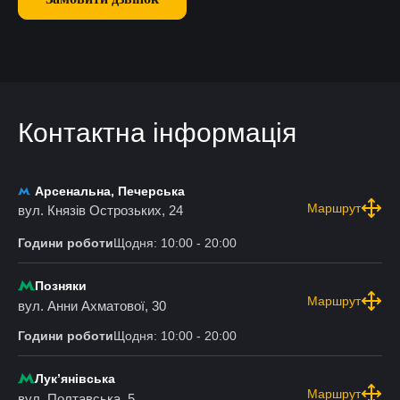
Контактна інформація
Арсенальна, Печерська
Маршрут
вул. Князів Острозьких, 24
Години роботи
Щодня: 10:00 - 20:00
Позняки
Маршрут
вул. Анни Ахматової, 30
Години роботи
Щодня: 10:00 - 20:00
Лукʼянівська
Маршрут
вул. Полтавська, 5