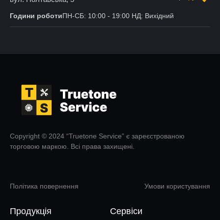
Години роботи
ПН-СБ: 10:00 - 19:00 НД: Вихідний
Copyright © 2024 “Truetone Service” є зареєстрованою
торговою маркою. Всі права захищені.
Політика повернення
Умови користування
Продукція
Сервіси