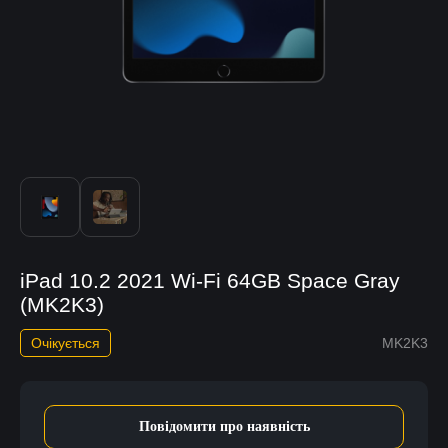
iPad 10.2 2021 Wi-Fi 64GB Space Gray
(MK2K3)
Очікується
MK2K3
Повідомити про наявність