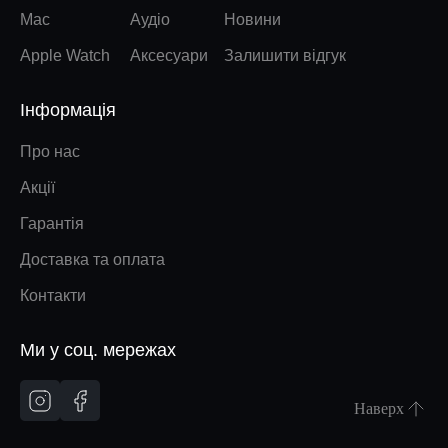
Mac
Аудіо
Новини
Apple Watch
Аксесуари
Залишити відгук
Інформація
Про нас
Акції
Гарантія
Доставка та оплата
Контакти
Ми у соц. мережах
Наверх