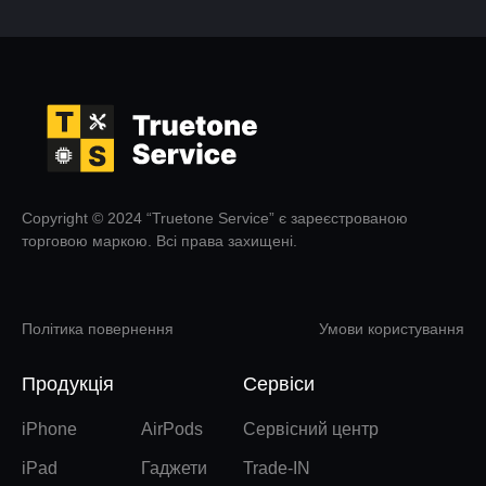
Copyright © 2024 “Truetone Service” є зареєстрованою
торговою маркою. Всі права захищені.
Політика повернення
Умови користування
Продукція
Сервіси
iPhone
AirPods
Сервісний центр
iPad
Гаджети
Trade-IN