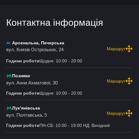
Контактна інформація
Арсенальна, Печерська
Маршрут
вул. Князів Острозьких, 24
Години роботи
Щодня: 10:00 - 20:00
Позняки
Маршрут
вул. Анни Ахматової, 30
Години роботи
Щодня: 10:00 - 20:00
Лукʼянівська
Маршрут
вул. Полтавська, 5
Години роботи
ПН-СБ: 10:00 - 19:00 НД: Вихідний