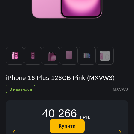
iPhone 16 Plus 128GB Pink (MXVW3)
В наявності
MXVW3
40 266
ГРН.
Купити