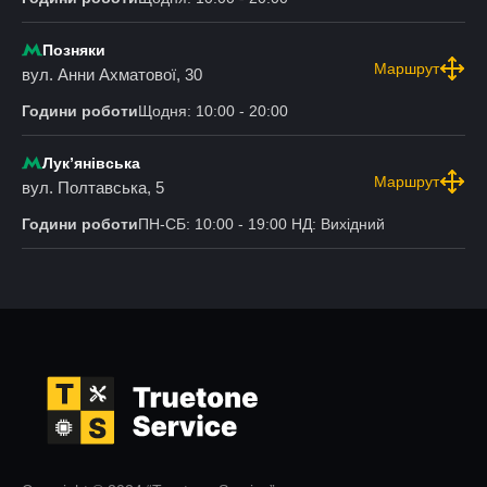
Позняки
Маршрут
вул. Анни Ахматової, 30
Години роботи
Щодня: 10:00 - 20:00
Лукʼянівська
Маршрут
вул. Полтавська, 5
Години роботи
ПН-СБ: 10:00 - 19:00 НД: Вихідний