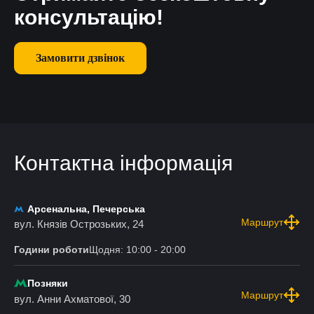
консультацію!
Замовити дзвінок
Контактна інформація
Арсенальна, Печерська
Маршрут
вул. Князів Острозьких, 24
Години роботи
Щодня: 10:00 - 20:00
Позняки
Маршрут
вул. Анни Ахматової, 30