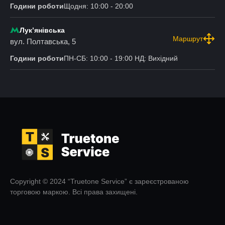
Години роботи
Щодня: 10:00 - 20:00
Лукʼянівська
Маршрут
вул. Полтавська, 5
Години роботи
ПН-СБ: 10:00 - 19:00 НД: Вихідний
Copyright © 2024 “Truetone Service” є зареєстрованою
торговою маркою. Всі права захищені.