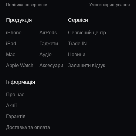
Політика повернення
Умови користування
Продукція
Сервіси
iPhone
AirPods
Сервісний центр
iPad
Гаджети
Trade-IN
Mac
Аудіо
Новини
Apple Watch
Аксесуари
Залишити відгук
Інформація
Про нас
Акції
Гарантія
Доставка та оплата