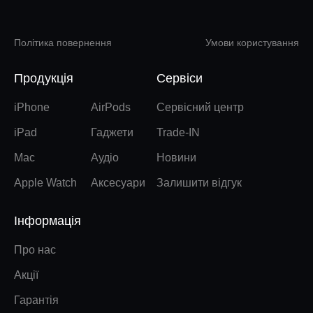
Політика повернення
Умови користування
Продукція
Сервіси
iPhone
AirPods
Сервісний центр
iPad
Гаджети
Trade-IN
Mac
Аудіо
Новини
Apple Watch
Аксесуари
Залишити відгук
Інформація
Про нас
Акції
Гарантія