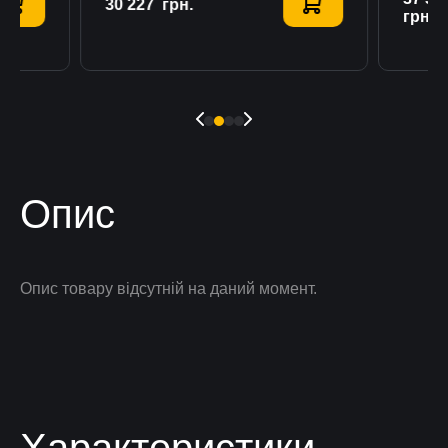
30 227
Купити
грн.
грн.
Опис
Опис товару відсутній на даний момент.