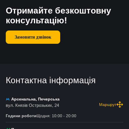
Отримайте безкоштовну
консультацію!
Замовити дзвінок
Контактна інформація
Арсенальна, Печерська
Маршрут
вул. Князів Острозьких, 24
Години роботи
Щодня: 10:00 - 20:00