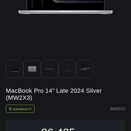
MacBook Pro 14″ Late 2024 Silver
(MW2X3)
В наявності
MW2X3