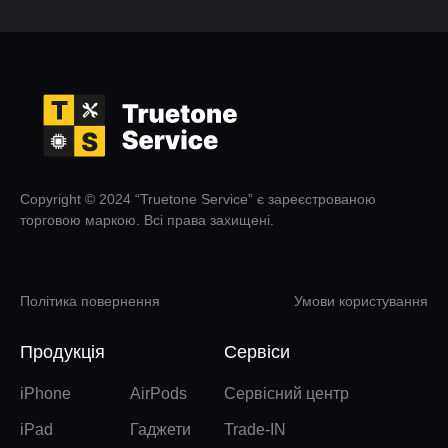
Copyright © 2024 “Truetone Service” є зареєстрованою
торговою маркою. Всі права захищені.
Політика повернення
Умови користування
Продукція
Сервіси
iPhone
AirPods
Сервісний центр
iPad
Гаджети
Trade-IN