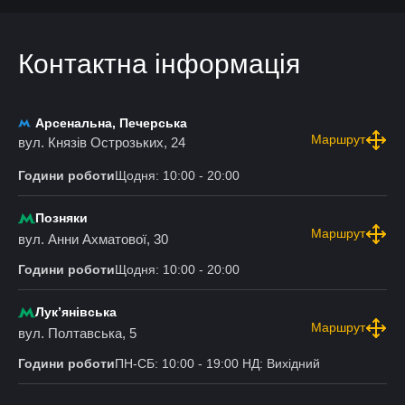
Контактна інформація
Арсенальна, Печерська
Маршрут
вул. Князів Острозьких, 24
Години роботи
Щодня: 10:00 - 20:00
Позняки
Маршрут
вул. Анни Ахматової, 30
Години роботи
Щодня: 10:00 - 20:00
Лукʼянівська
Маршрут
вул. Полтавська, 5
Години роботи
ПН-СБ: 10:00 - 19:00 НД: Вихідний