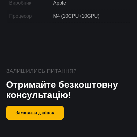
Виробник
Apple
Процесор
M4 (10CPU+10GPU)
ЗАЛИШИЛИСЬ ПИТАННЯ?
Отримайте безкоштовну
консультацію!
Замовити дзвінок