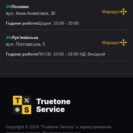
Позняки
Маршрут
вул. Анни Ахматової, 30
Години роботи
Щодня: 10:00 - 20:00
Лукʼянівська
Маршрут
вул. Полтавська, 5
Години роботи
ПН-СБ: 10:00 - 19:00 НД: Вихідний
Copyright © 2024 “Truetone Service” є зареєстрованою