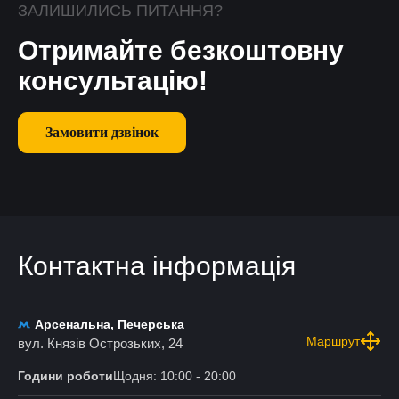
ЗАЛИШИЛИСЬ ПИТАННЯ?
Отримайте безкоштовну
консультацію!
Замовити дзвінок
Контактна інформація
Арсенальна, Печерська
Маршрут
вул. Князів Острозьких, 24
Години роботи
Щодня: 10:00 - 20:00