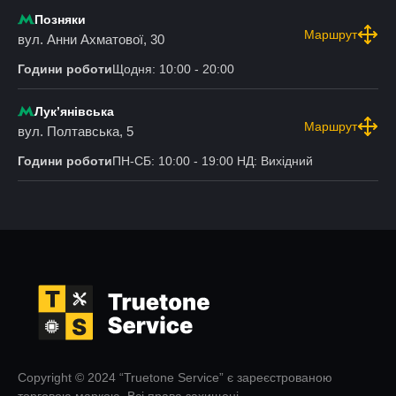
Позняки
Маршрут
вул. Анни Ахматової, 30
Години роботи
Щодня: 10:00 - 20:00
Лукʼянівська
Маршрут
вул. Полтавська, 5
Години роботи
ПН-СБ: 10:00 - 19:00 НД: Вихідний
Copyright © 2024 “Truetone Service” є зареєстрованою