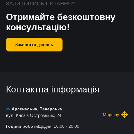
ЗАЛИШИЛИСЬ ПИТАННЯ?
Отримайте безкоштовну
консультацію!
Замовити дзвінок
Контактна інформація
Арсенальна, Печерська
Маршрут
вул. Князів Острозьких, 24
Години роботи
Щодня: 10:00 - 20:00