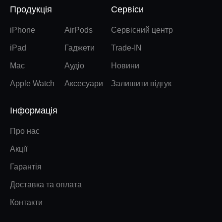
Продукція
Сервіси
iPhone
AirPods
Сервісний центр
iPad
Гаджети
Trade-IN
Mac
Аудіо
Новини
Apple Watch
Аксесуари
Залишити відгук
Інформація
Про нас
Акції
Гарантія
Доставка та оплата
Контакти