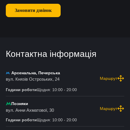
Замовити дзвінок
Контактна інформація
Арсенальна, Печерська
Маршрут
вул. Князів Острозьких, 24
Години роботи
Щодня: 10:00 - 20:00
Позняки
Маршрут
вул. Анни Ахматової, 30
Години роботи
Щодня: 10:00 - 20:00