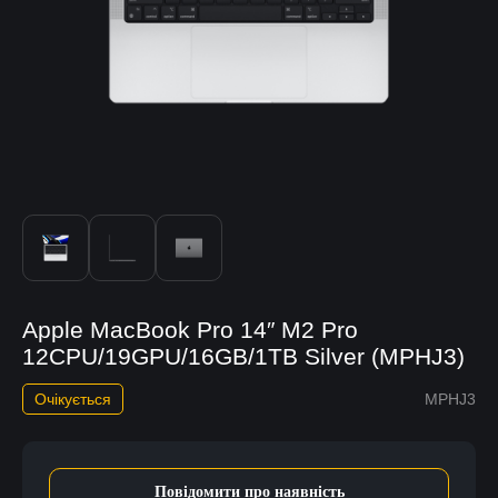
Apple MacBook Pro 14″ M2 Pro
12CPU/19GPU/16GB/1TB Silver (MPHJ3)
Очікується
MPHJ3
Повідомити про наявність