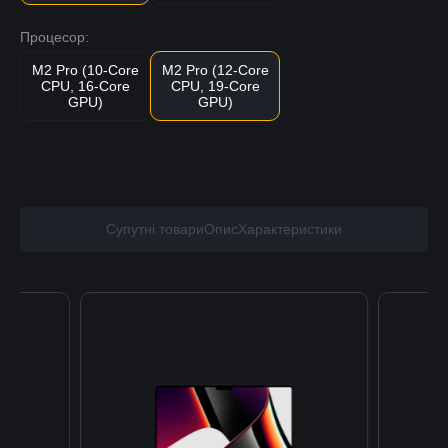
Процесор:
M2 Pro (10-Core
M2 Pro (12-Core
CPU, 16-Core
CPU, 19-Core
GPU)
GPU)
Супутні товари
Опис
Характеристики