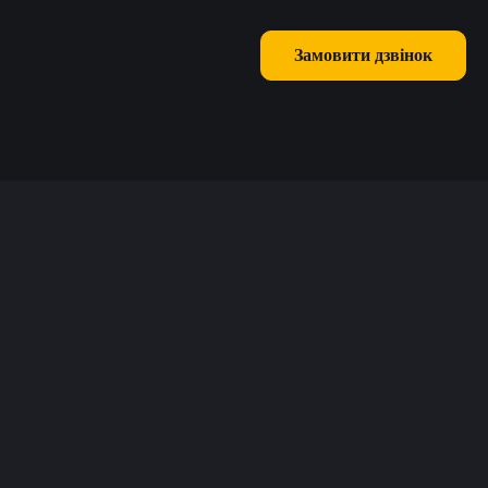
Замовити дзвінок