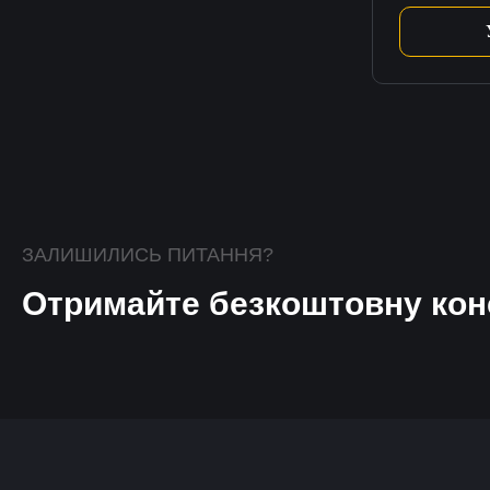
ЗАЛИШИЛИСЬ ПИТАННЯ?
Отримайте безкоштовну кон