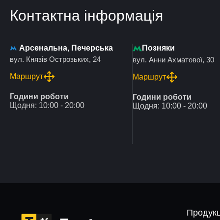
Контактна інформація
Арсенальна, Печерська
Позняки
вул. Князів Острозьких, 24
вул. Анни Ахматової, 30
Маршрут
Маршрут
Години роботи
Години роботи
Щодня: 10:00 - 20:00
Щодня: 10:00 - 20:00
Продукц