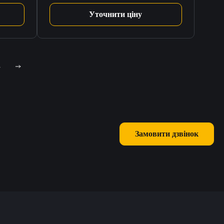
Уточнити ціну
4
Замовити дзвінок