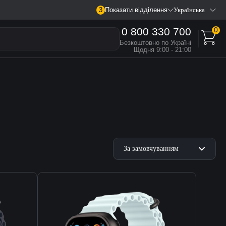
3
Показати відділення
Українська
0 800 330 700
0
Безкоштовно по Україні
Щодня 9:00 - 21:00