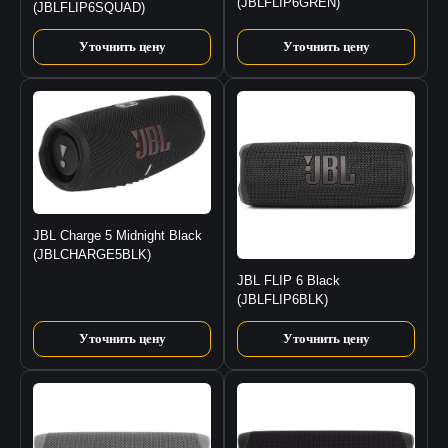
(JBLFLIP6GREN)
(JBLFLIP6SQUAD)
Уточнить цену
Уточнить цену
JBL Charge 5 Midnight Black
(JBLCHARGE5BLK)
JBL FLIP 6 Black
(JBLFLIP6BLK)
Уточнить цену
Уточнить цену