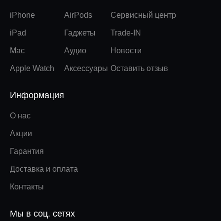
iPhone
AirPods
Сервисный центр
iPad
Гаджеты
Trade-IN
Mac
Аудио
Новости
Apple Watch
Аксессуары
Оставить отзыв
Информация
О нас
Акции
Гарантия
Доставка и оплата
Контакты
Мы в соц. сетях