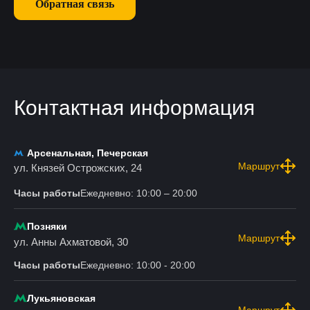
Обратная связь
Контактная информация
Арсенальная, Печерская
Маршрут
ул. Князей Острожских, 24
Часы работы
Ежедневно: 10:00 – 20:00
Позняки
Маршрут
ул. Анны Ахматовой, 30
Часы работы
Ежедневно: 10:00 - 20:00
Лукьяновская
Маршрут