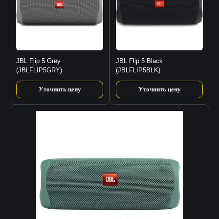
JBL Flip 5 Grey
JBL Flip 5 Black
(JBLFLIP5GRY)
(JBLFLIP5BLK)
Уточнить цену
Уточнить цену