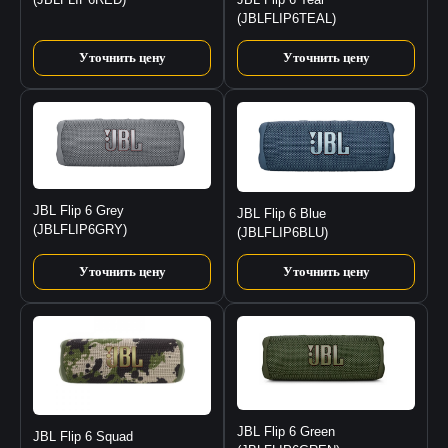
(JBLFLIP6TEAL)
Уточнить цену
Уточнить цену
JBL Flip 6 Grey
JBL Flip 6 Blue
(JBLFLIP6GRY)
(JBLFLIP6BLU)
Уточнить цену
Уточнить цену
JBL Flip 6 Green
JBL Flip 6 Squad