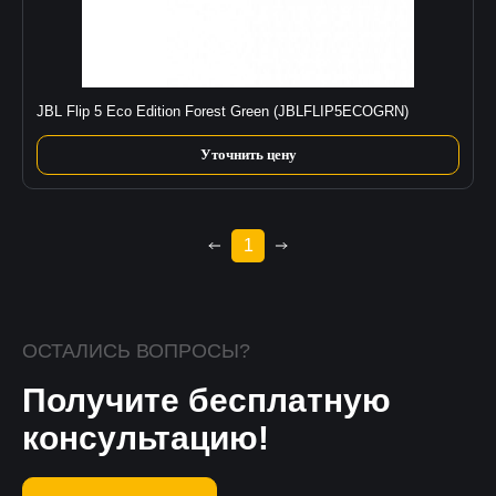
JBL Flip 5 Eco Edition Forest Green (JBLFLIP5ECOGRN)
Уточнить цену
1
ОСТАЛИСЬ ВОПРОСЫ?
Получите бесплатную
консультацию!