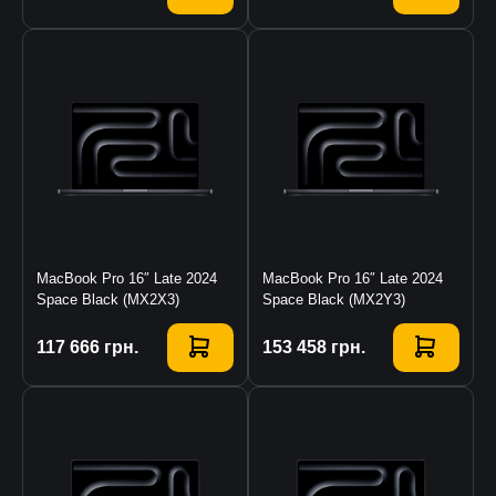
MacBook Pro 16″ Late 2024
MacBook Pro 16″ Late 2024
Space Black (MX2X3)
Space Black (MX2Y3)
Купить
117 666
грн.
Купить
153 458
грн.