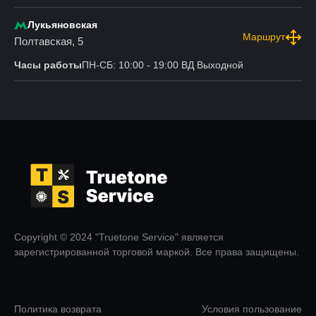
Лукьяновская
Маршрут
Полтавская, 5
Часы работы
ПН-СБ: 10:00 - 19:00 ВД Выходной
Copyright © 2024 "Truetone Service" является
зарегистрированной торговой маркой. Все права защищены.
Политика возврата
Условия пользование