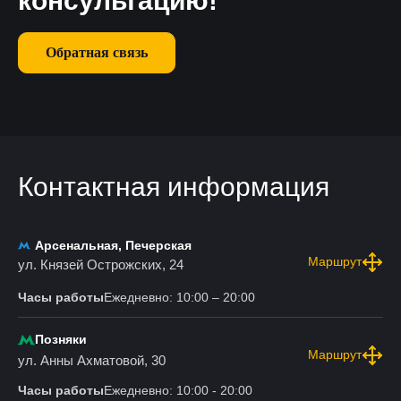
консультацию!
Обратная связь
Контактная информация
Арсенальная, Печерская
Маршрут
ул. Князей Острожских, 24
Часы работы
Ежедневно: 10:00 – 20:00
Позняки
Маршрут
ул. Анны Ахматовой, 30
Часы работы
Ежедневно: 10:00 - 20:00