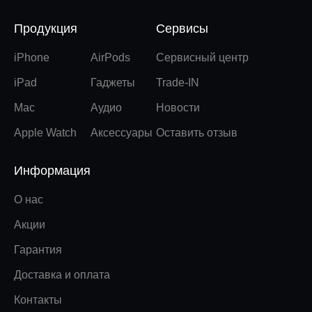
Продукция
Сервисы
iPhone
AirPods
Сервисный центр
iPad
Гаджеты
Trade-IN
Mac
Аудио
Новости
Apple Watch
Аксессуары
Оставить отзыв
Информация
О нас
Акции
Гарантия
Доставка и оплата
Контакты