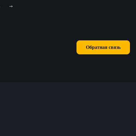
4
Обратная связь