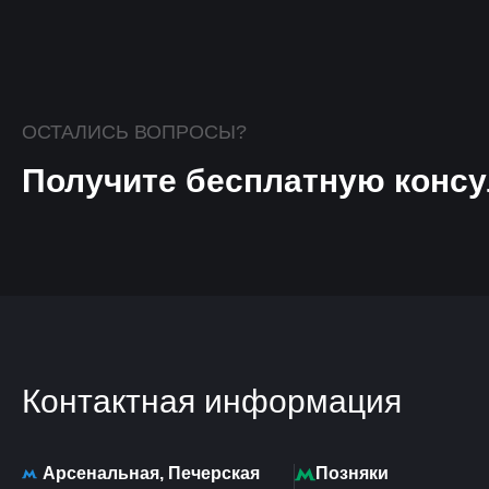
ОСТАЛИСЬ ВОПРОСЫ?
Получите бесплатную консу
Контактная информация
Арсенальная, Печерская
Позняки