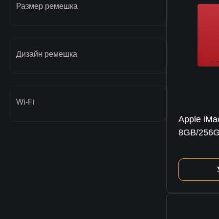
Размер ремешка
Дизайн ремешка
Wi-Fi
Apple iMa
8GB/256G