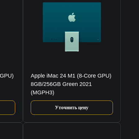
 GPU)
Apple iMac 24 M1 (8-Core GPU)
8GB/256GB Green 2021
(MGPH3)
Уточнить цену