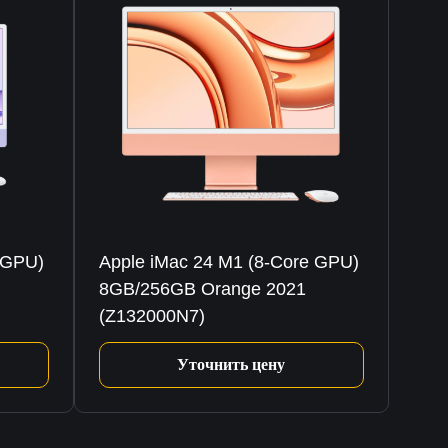
 GPU)
Apple iMac 24 M1 (8-Core GPU)
8GB/256GB Orange 2021
(Z132000N7)
Уточнить цену