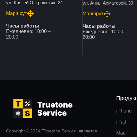
ул. Князей Острожских, 24
ул. Анны Ахматовой, 30
Маршрут
Маршрут
Часы работы
Часы работы
Ежедневно: 10:00 –
Ежедневно: 10:00 -
20:00
20:00
Продук
iPhone
iPad
Copyright © 2024 "Truetone Service" является
Mac