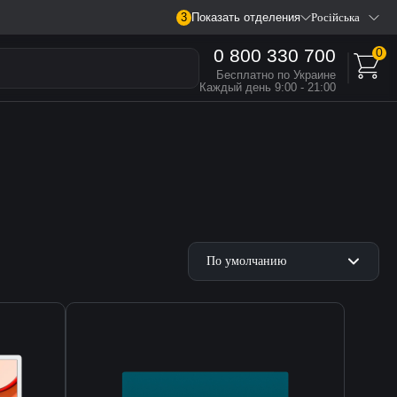
3
Показать отделения
Російська
0 800 330 700
0
Бесплатно по Украине
Каждый день 9:00 - 21:00