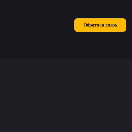
Обратная связь