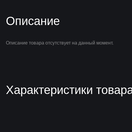
Описание
Описание товара отсутствует на данный момент.
Характеристики товар