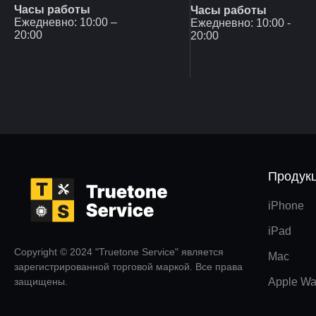
Часы работы
Часы работы
Ежедневно: 10:00 –
Ежедневно: 10:00 -
20:00
20:00
Продук
iPhone
iPad
Copyright © 2024 "Truetone Service" является
Mac
зарегистрированной торговой маркой. Все права
защищены.
Apple Wa