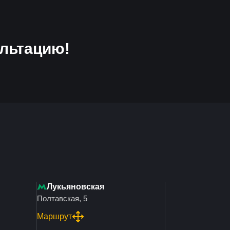
льтацию!
Лукьяновская
Полтавская, 5
Маршрут