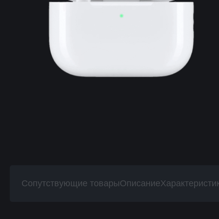
Сопутствующие товары
Описание
Характеристи