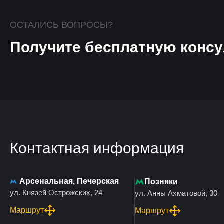
ОСТАЛИСЬ ВОПРОСЫ?
Получите бесплатную консу
Контактная информация
Арсенальная, Печерская
Позняки
ул. Князей Острожских, 24
ул. Анны Ахматовой, 30
Маршрут
Маршрут