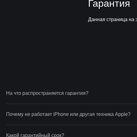
Гарантия
Данная страница на 
На что распространяется гарантия?
Почему не работает iPhone или другая техника Apple?
Какой гарантийный срок?