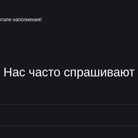
этапе наполнения!
Нас часто спрашивают