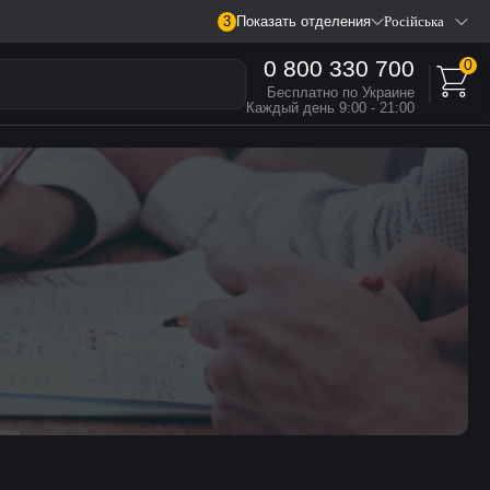
3
Показать отделения
Російська
0 800 330 700
0
Бесплатно по Украине
Каждый день 9:00 - 21:00