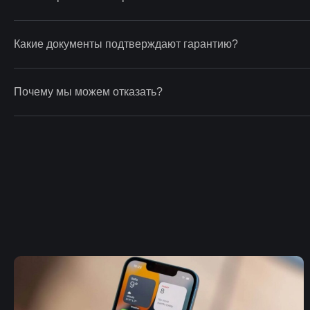
Какие документы подтверждают гарантию?
Почему мы можем отказать?