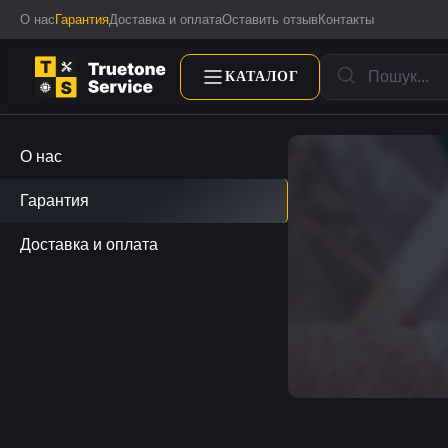
О нас
Гарантия
Доставка и оплата
Оставить отзыв
Контакты
КАТАЛОГ
О нас
Гарантия
Доставка и оплата