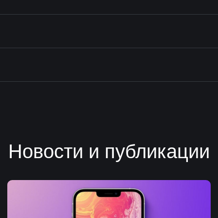
Новости и публикации