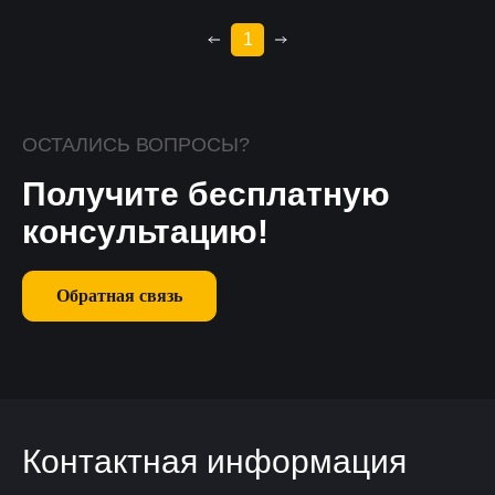
1
ОСТАЛИСЬ ВОПРОСЫ?
Получите бесплатную
консультацию!
Обратная связь
Контактная информация