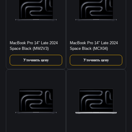
MacBook Pro 14″ Late 2024
MacBook Pro 14″ Late 2024
Space Black (MW2V3)
Space Black (MCX04)
Уточнить цену
Уточнить цену