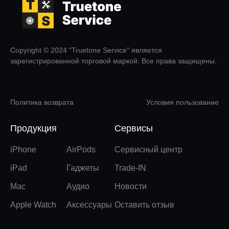
Copyright © 2024 "Truetone Service" является
зарегистрированной торговой маркой. Все права защищены.
Политика возврата
Условия пользование
Продукция
Сервисы
iPhone
AirPods
Сервисный центр
iPad
Гаджеты
Trade-IN
Mac
Аудио
Новости
Apple Watch
Аксессуары
Оставить отзыв