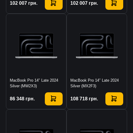
Купить
102 007
грн.
Купить
102 007
грн.
MacBook Pro 14″ Late 2024
MacBook Pro 14″ Late 2024
Silver (MW2X3)
Silver (MX2F3)
Купить
86 348
грн.
Купить
108 718
грн.