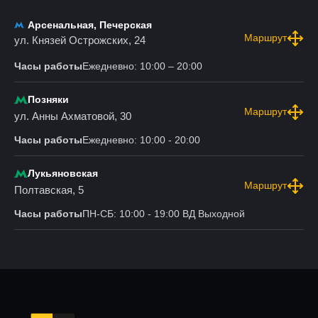
Арсенальная, Печерская
Маршрут
ул. Князей Острожских, 24
Часы работы
Ежедневно: 10:00 – 20:00
Позняки
Маршрут
ул. Анны Ахматовой, 30
Часы работы
Ежедневно: 10:00 - 20:00
Лукьяновская
Маршрут
Полтавская, 5
Часы работы
ПН-СБ: 10:00 - 19:00 ВД Выходной