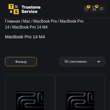
0
3
Главная
/
Mac
/
MacBook Pro
/
MacBook Pro
14
/ MacBook Pro 14 M4
MacBook Pro 14 M4
Фильтр