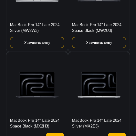
MacBook Pro 14″ Late 2024
MacBook Pro 14″ Late 2024
Silver (MW2W3)
Space Black (MW2U3)
Уточнить цену
Уточнить цену
MacBook Pro 14″ Late 2024
MacBook Pro 14″ Late 2024
Space Black (MX2H3)
Silver (MX2E3)