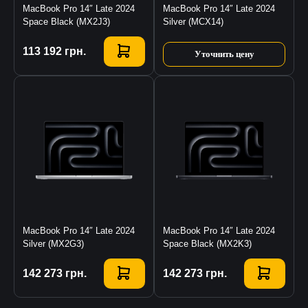
MacBook Pro 14″ Late 2024
MacBook Pro 14″ Late 2024
Space Black (MX2J3)
Silver (MCX14)
Купить
113 192
грн.
Уточнить цену
MacBook Pro 14″ Late 2024
MacBook Pro 14″ Late 2024
Silver (MX2G3)
Space Black (MX2K3)
Купить
142 273
грн.
Купить
142 273
грн.