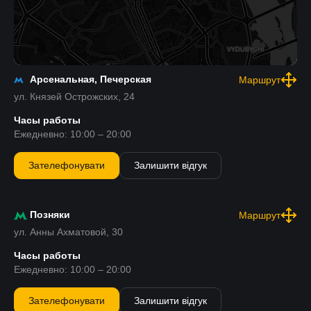
Арсенальная, Печерская
Маршрут
ул. Князей Острожских, 24
Часы работы
Ежедневно: 10:00 – 20:00
Зателефонувати
Залишити відгук
Позняки
Маршрут
ул. Анны Ахматовой, 30
Часы работы
Ежедневно: 10:00 – 20:00
Зателефонувати
Залишити відгук