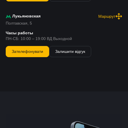
Лукьяновская
Маршрут
Полтавская, 5
Часы работы
ПН-СБ: 10:00 – 19:00 ВД Выходной
Зателефонувати
Залишити відгук