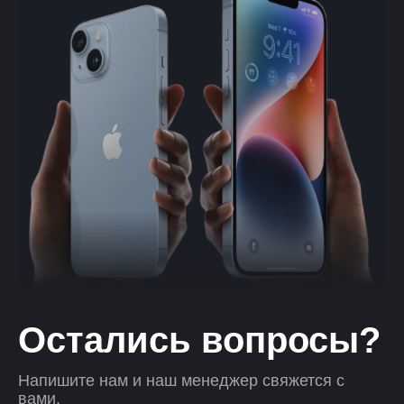
Остались вопросы?
Напишите нам и наш менеджер свяжется с
вами.