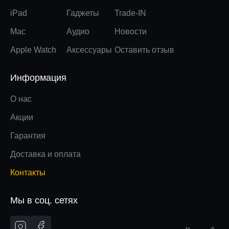
iPad
Гаджеты
Trade-IN
Mac
Аудио
Новости
Apple Watch
Аксессуары
Оставить отзыв
Информация
О нас
Акции
Гарантия
Доставка и оплата
Контакты
Мы в соц. сетях