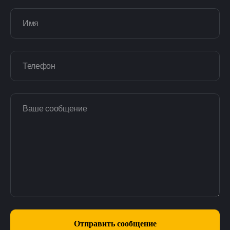
Имя
Телефон
Ваше сообщение