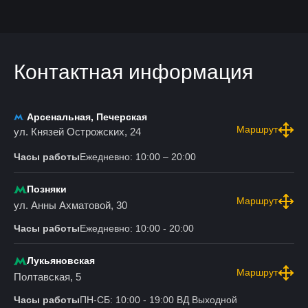
Контактная информация
Арсенальная, Печерская
Маршрут
ул. Князей Острожских, 24
Часы работы
Ежедневно: 10:00 – 20:00
Позняки
Маршрут
ул. Анны Ахматовой, 30
Часы работы
Ежедневно: 10:00 - 20:00
Лукьяновская
Маршрут
Полтавская, 5
Часы работы
ПН-СБ: 10:00 - 19:00 ВД Выходной