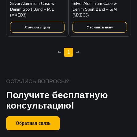
Silver Aluminium Case w.
Silver Aluminium Case w.
Denim Sport Band – M/L
Denim Sport Band – S/M
(MXED3)
(MXEC3)
Уточнить цену
Уточнить цену
1
ОСТАЛИСЬ ВОПРОСЫ?
Получите бесплатную
консультацию!
Обратная связь