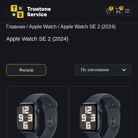
0
3
Главная
/
Apple Watch
/ Apple Watch SE 2 (2024)
Apple Watch SE 2 (2024)
Фильтр