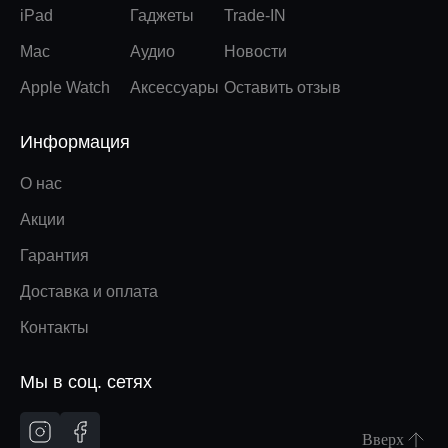
iPad
Гаджеты
Trade-IN
Mac
Аудио
Новости
Apple Watch
Аксессуары
Оставить отзыв
Информация
О нас
Акции
Гарантия
Доставка и оплата
Контакты
Мы в соц. сетях
Вверх