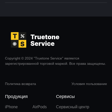
Copyright © 2024 "Truetone Service" является
зарегистрированной торговой маркой. Все права защищены.
Политика возврата
Условия пользование
Продукция
Сервисы
iPhone
AirPods
Сервисный центр