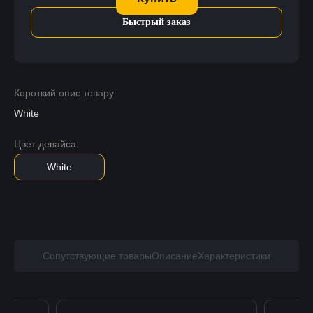
Быстрый заказ
Короткий опис товару:
White
Цвет девайса:
White
Сопутствующие товары
Описание
Характеристики