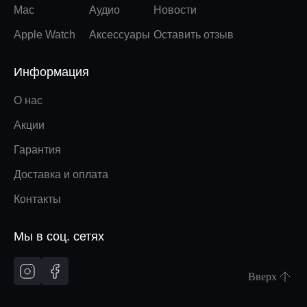
Mac
Аудио
Новости
Apple Watch
Аксессуары
Оставить отзыв
Информация
О нас
Акции
Гарантия
Доставка и оплата
Контакты
Мы в соц. сетях
Вверх