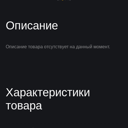
Описание
Описание товара отсутствует на данный момент.
Характеристики
товара