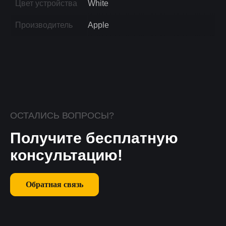
Цвет устройства
White
Производитель
Apple
ОСТАЛИСЬ ВОПРОСЫ?
Получите бесплатную
консультацию!
Обратная связь