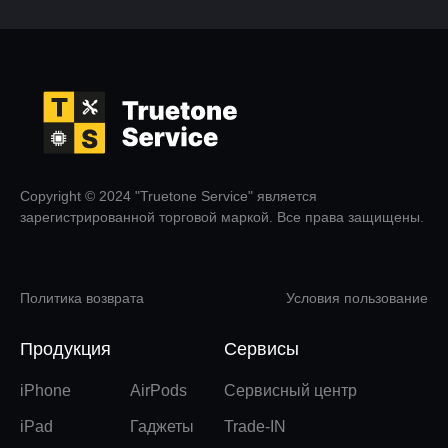
Copyright © 2024 "Truetone Service" является
зарегистрированной торговой маркой. Все права защищены.
Политика возврата
Условия пользование
Продукция
Сервисы
iPhone
AirPods
Сервисный центр
iPad
Гаджеты
Trade-IN