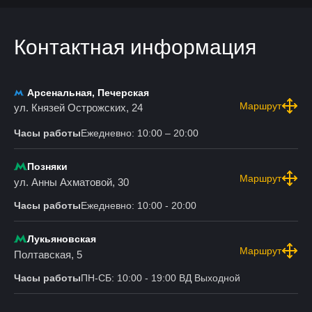
Контактная информация
Арсенальная, Печерская
Маршрут
ул. Князей Острожских, 24
Часы работы
Ежедневно: 10:00 – 20:00
Позняки
Маршрут
ул. Анны Ахматовой, 30
Часы работы
Ежедневно: 10:00 - 20:00
Лукьяновская
Маршрут
Полтавская, 5
Часы работы
ПН-СБ: 10:00 - 19:00 ВД Выходной