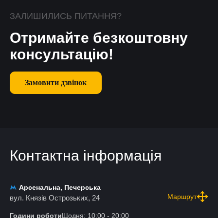
ЗАЛИШИЛИСЬ ПИТАННЯ?
Отримайте безкоштовну
консультацію!
Замовити дзвінок
Контактна інформація
Арсенальна, Печерська
Маршрут
вул. Князів Острозьких, 24
Години роботи
Щодня: 10:00 - 20:00