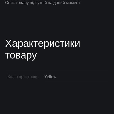
Опис товару відсутній на даний момент.
Характеристики
товару
Колір пристрою
Yellow