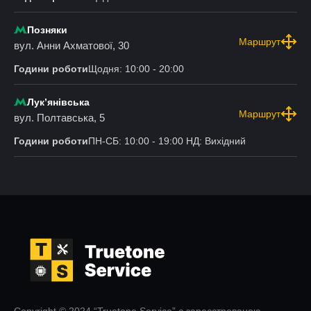
Позняки
Маршрут
вул. Анни Ахматової, 30
Години роботи
Щодня: 10:00 - 20:00
Лукʼянівська
Маршрут
вул. Полтавська, 5
Години роботи
ПН-СБ: 10:00 - 19:00 НД: Вихідний