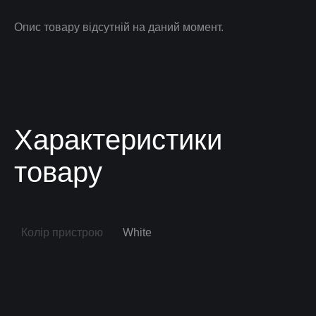
Опис товару відсутній на даний момент.
Характеристики
товару
Колір пристрою
White