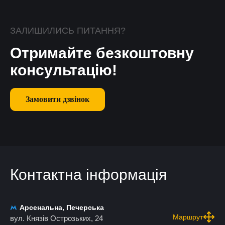
ЗАЛИШИЛИСЬ ПИТАННЯ?
Отримайте безкоштовну
консультацію!
Замовити дзвінок
Контактна інформація
Арсенальна, Печерська
Маршрут
вул. Князів Острозьких, 24