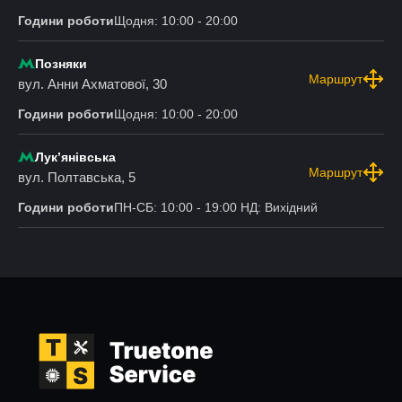
Години роботи
Щодня: 10:00 - 20:00
Позняки
Маршрут
вул. Анни Ахматової, 30
Години роботи
Щодня: 10:00 - 20:00
Лукʼянівська
Маршрут
вул. Полтавська, 5
Години роботи
ПН-СБ: 10:00 - 19:00 НД: Вихідний