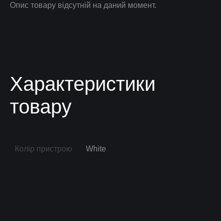
Опис товару відсутній на даний момент.
Характеристики
товару
Колір пристрою
White