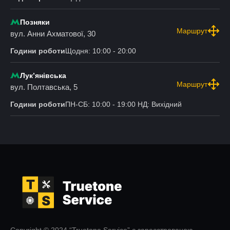
Позняки
Маршрут
вул. Анни Ахматової, 30
Години роботи
Щодня: 10:00 - 20:00
Лукʼянівська
Маршрут
вул. Полтавська, 5
Години роботи
ПН-СБ: 10:00 - 19:00 НД: Вихідний