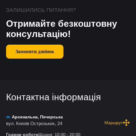
ЗАЛИШИЛИСЬ ПИТАННЯ?
Отримайте безкоштовну
консультацію!
Замовити дзвінок
Контактна інформація
Арсенальна, Печерська
Маршрут
вул. Князів Острозьких, 24
Години роботи
Щодня: 10:00 - 20:00