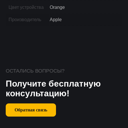
Цвет устройства
Orange
Производитель
Apple
ОСТАЛИСЬ ВОПРОСЫ?
Получите бесплатную
консультацию!
Обратная связь