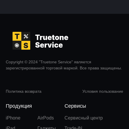
Copyright © 2024 "Truetone Service" является
зарегистрированной торговой маркой. Все права защищены.
Политика возврата
Условия пользование
Продукция
Сервисы
iPhone
AirPods
Сервисный центр
iPad
Гаджеты
Trade-IN