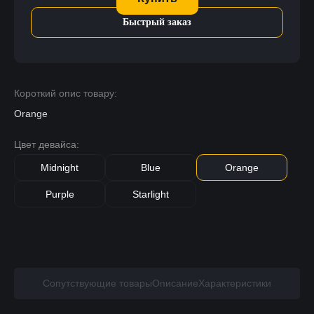
Быстрый заказ
Короткий опис товару:
Orange
Цвет девайса:
Midnight
Blue
Orange
Purple
Starlight
Сопутствующие товары
Описание
Характеристики