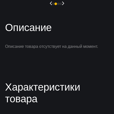
Описание
Описание товара отсутствует на данный момент.
Характеристики
товара