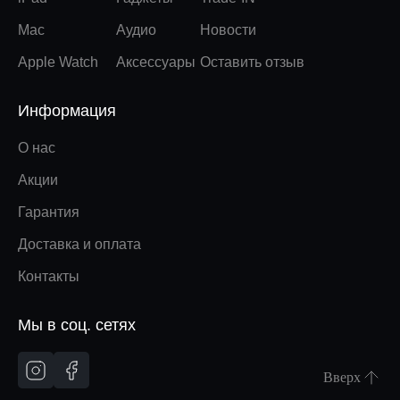
Mac
Аудио
Новости
Apple Watch
Аксессуары
Оставить отзыв
Информация
О нас
Акции
Гарантия
Доставка и оплата
Контакты
Мы в соц. сетях
Вверх