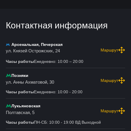
Контактная информация
Арсенальная, Печерская
Маршрут
ул. Князей Острожских, 24
Часы работы
Ежедневно: 10:00 – 20:00
Позняки
Маршрут
ул. Анны Ахматовой, 30
Часы работы
Ежедневно: 10:00 - 20:00
Лукьяновская
Маршрут
Полтавская, 5
Часы работы
ПН-СБ: 10:00 - 19:00 ВД Выходной