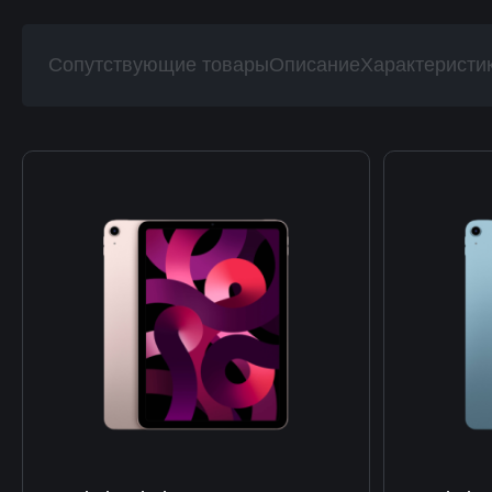
Сопутствующие товары
Описание
Характеристи