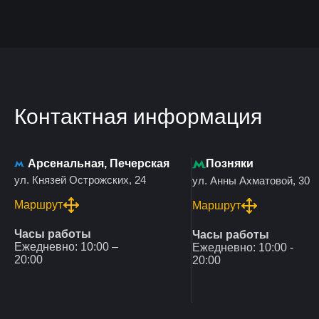
Контактная информация
Арсенальная, Печерская
Позняки
ул. Князей Острожских, 24
ул. Анны Ахматовой, 30
Маршрут
Маршрут
Часы работы
Часы работы
Ежедневно: 10:00 –
Ежедневно: 10:00 -
20:00
20:00