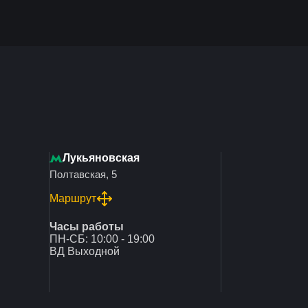
Лукьяновская
Полтавская, 5
Маршрут
Часы работы
ПН-СБ: 10:00 - 19:00
ВД Выходной