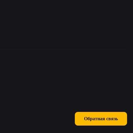
Обратная связь