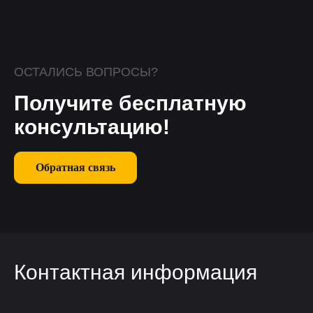
ОСТАЛИСЬ ВОПРОСЫ?
Получите бесплатную
консультацию!
Обратная связь
Контактная информация