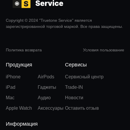
Copyright © 2024 "Truetone Service" является
зарегистрированной торговой маркой. Все права защищены.
Политика возврата
Условия пользование
Продукция
Сервисы
iPhone
AirPods
Сервисный центр
iPad
Гаджеты
Trade-IN
Mac
Аудио
Новости
Apple Watch
Аксессуары
Оставить отзыв
Информация