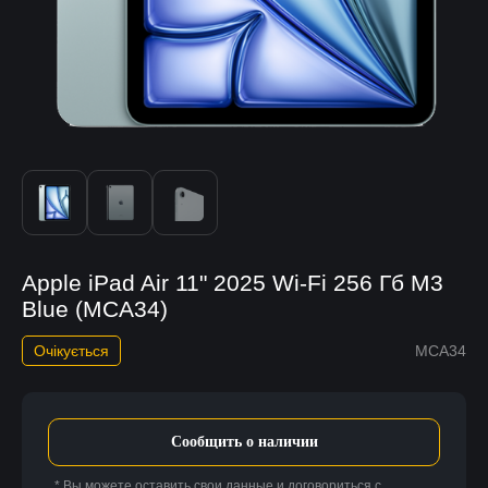
Apple iPad Air 11" 2025 Wi-Fi 256 Гб M3
Blue (MCA34)
Очікується
MCA34
Сообщить о наличии
* Вы можете оставить свои данные и договориться с