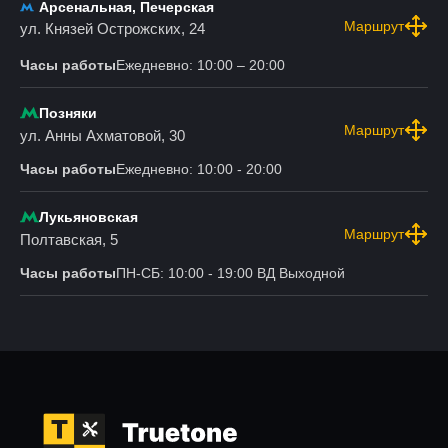
Арсенальная, Печерская
Маршрут
ул. Князей Острожских, 24
Часы работы
Ежедневно: 10:00 – 20:00
Позняки
Маршрут
ул. Анны Ахматовой, 30
Часы работы
Ежедневно: 10:00 - 20:00
Лукьяновская
Маршрут
Полтавская, 5
Часы работы
ПН-СБ: 10:00 - 19:00 ВД Выходной