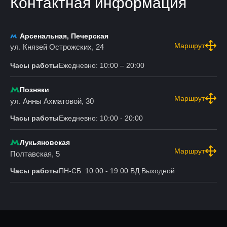
Контактная информация
Арсенальная, Печерская
Маршрут
ул. Князей Острожских, 24
Часы работы
Ежедневно: 10:00 – 20:00
Позняки
Маршрут
ул. Анны Ахматовой, 30
Часы работы
Ежедневно: 10:00 - 20:00
Лукьяновская
Маршрут
Полтавская, 5
Часы работы
ПН-СБ: 10:00 - 19:00 ВД Выходной