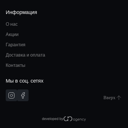
Информация
О нас
Акции
Гарантия
Доставка и оплата
Контакты
Мы в соц. сетях
Вверх
developed by