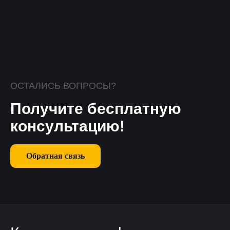
ОСТАЛИСЬ ВОПРОСЫ?
Получите бесплатную
консультацию!
Обратная связь