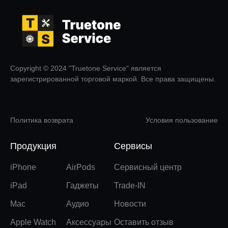
Copyright © 2024 "Truetone Service" является
зарегистрированной торговой маркой. Все права защищены.
Политика возврата
Условия пользование
Продукция
Сервисы
iPhone
AirPods
Сервисный центр
iPad
Гаджеты
Trade-IN
Mac
Аудио
Новости
Apple Watch
Аксессуары
Оставить отзыв