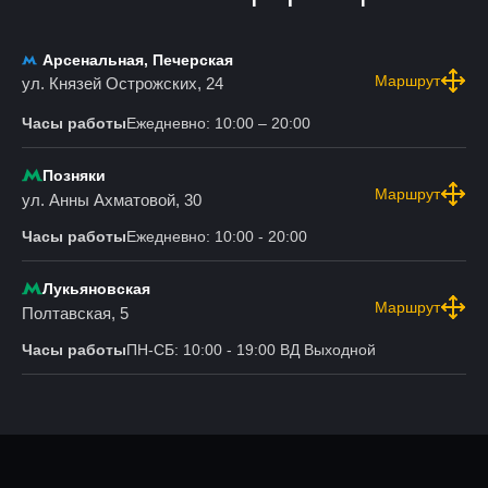
Арсенальная, Печерская
Маршрут
ул. Князей Острожских, 24
Часы работы
Ежедневно: 10:00 – 20:00
Позняки
Маршрут
ул. Анны Ахматовой, 30
Часы работы
Ежедневно: 10:00 - 20:00
Лукьяновская
Маршрут
Полтавская, 5
Часы работы
ПН-СБ: 10:00 - 19:00 ВД Выходной