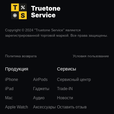
Copyright © 2024 "Truetone Service" является
зарегистрированной торговой маркой. Все права защищены.
Политика возврата
Условия пользование
Продукция
Сервисы
iPhone
AirPods
Сервисный центр
iPad
Гаджеты
Trade-IN
Mac
Аудио
Новости
Apple Watch
Аксессуары
Оставить отзыв