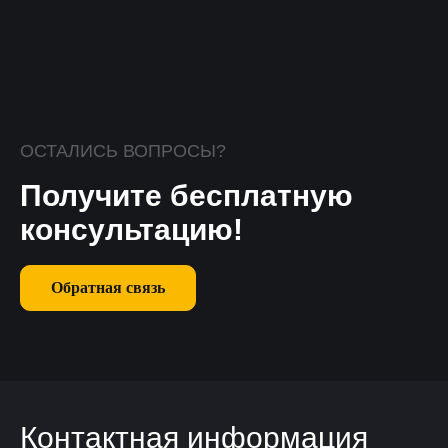
ОСТАЛИСЬ ВОПРОСЫ?
Получите бесплатную
консультацию!
Обратная связь
Контактная информация