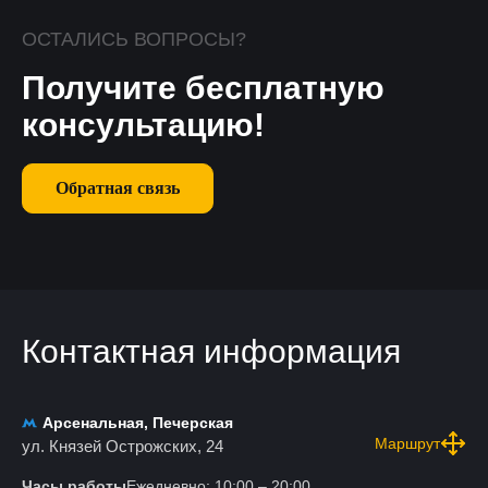
ОСТАЛИСЬ ВОПРОСЫ?
Получите бесплатную
консультацию!
Обратная связь
Контактная информация
Арсенальная, Печерская
Маршрут
ул. Князей Острожских, 24
Часы работы
Ежедневно: 10:00 – 20:00