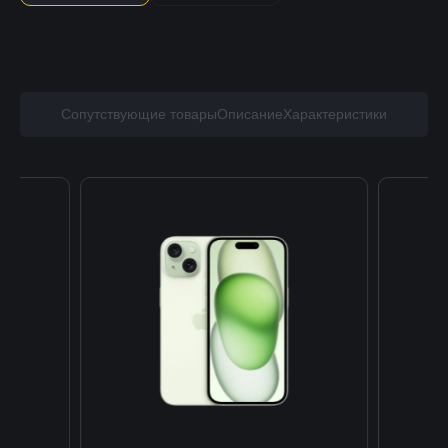
Сопутствующие товары
Описание
Характеристики