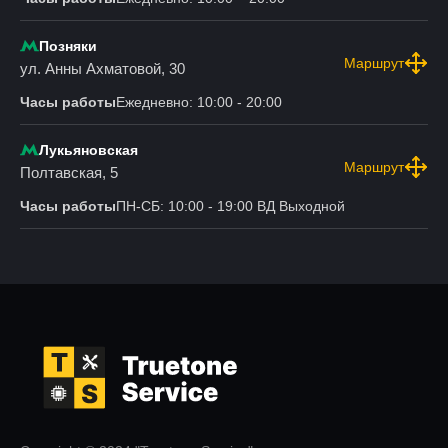
Позняки
Маршрут
ул. Анны Ахматовой, 30
Часы работы
Ежедневно: 10:00 - 20:00
Лукьяновская
Маршрут
Полтавская, 5
Часы работы
ПН-СБ: 10:00 - 19:00 ВД Выходной