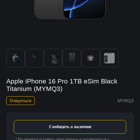
Apple iPhone 16 Pro 1TB eSim Black
Titanium (MYMQ3)
Очікується
MYMQ3
Сообщить о наличии
* Вы можете оставить свои данные и договориться с