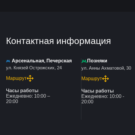
Контактная информация
Арсенальная, Печерская
Позняки
ул. Князей Острожских, 24
ул. Анны Ахматовой, 30
Маршрут
Маршрут
Часы работы
Часы работы
Ежедневно: 10:00 –
Ежедневно: 10:00 -
20:00
20:00