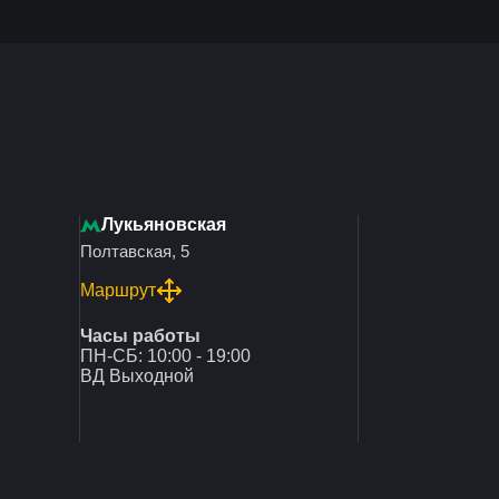
Лукьяновская
Полтавская, 5
Маршрут
Часы работы
ПН-СБ: 10:00 - 19:00
ВД Выходной