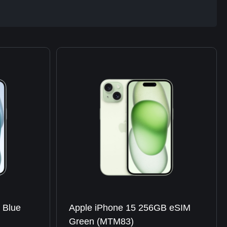
 Blue
Apple iPhone 15 256GB eSIM
Green (MTM83)