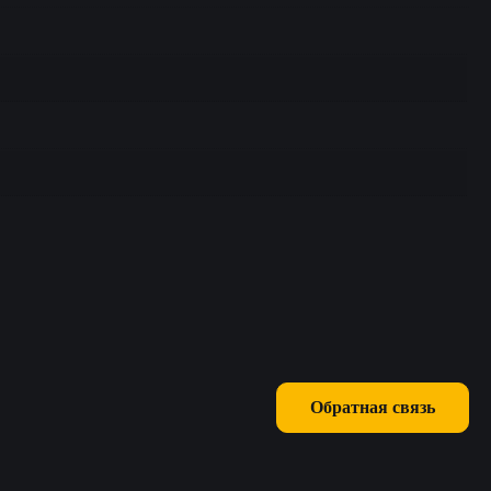
Обратная связь