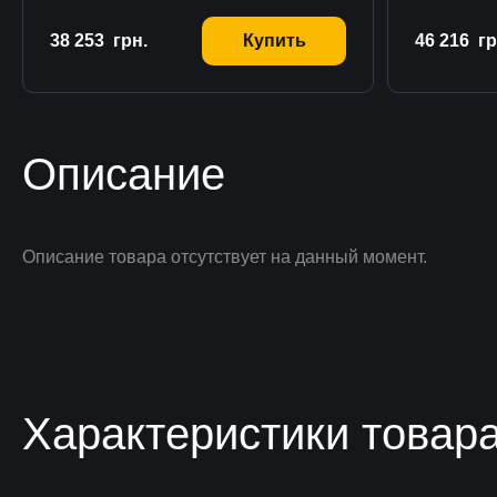
38 253
грн.
Купить
46 216
гр
Описание
Описание товара отсутствует на данный момент.
Характеристики товар