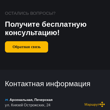
ОСТАЛИСЬ ВОПРОСЫ?
Получите бесплатную
консультацию!
Обратная связь
Контактная информация
Арсенальная, Печерская
Маршрут
ул. Князей Острожских, 24