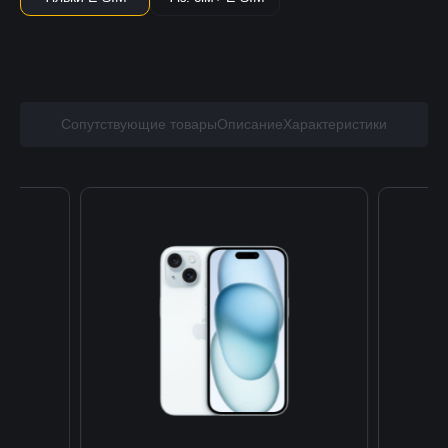
Сопутствующие товары
Описание
Характеристики