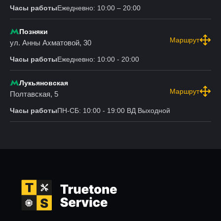
Часы работы
Ежедневно: 10:00 – 20:00
Позняки
Маршрут
ул. Анны Ахматовой, 30
Часы работы
Ежедневно: 10:00 - 20:00
Лукьяновская
Маршрут
Полтавская, 5
Часы работы
ПН-СБ: 10:00 - 19:00 ВД Выходной