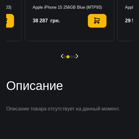
MTP03)
Apple iPhone 15 256GB Blue (MTP93)
Apple 
38 287
Купить
грн.
29 55
К
Описание
Описание товара отсутствует на данный момент.