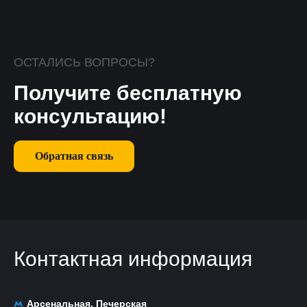
ОСТАЛИСЬ ВОПРОСЫ?
Получите бесплатную
консультацию!
Обратная связь
Контактная информация
Арсенальная, Печерская