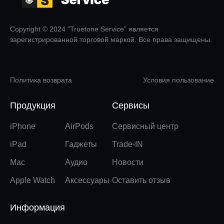
Copyright © 2024 "Truetone Service" является
зарегистрированной торговой маркой. Все права защищены.
Политика возврата
Условия пользование
Продукция
Сервисы
iPhone
AirPods
Сервисный центр
iPad
Гаджеты
Trade-IN
Mac
Аудио
Новости
Apple Watch
Аксессуары
Оставить отзыв
Информация