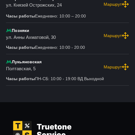
Маршрут
ул. Князей Острожских, 24
Часы работы
Ежедневно: 10:00 – 20:00
Позняки
Маршрут
ул. Анны Ахматовой, 30
Часы работы
Ежедневно: 10:00 - 20:00
Лукьяновская
Маршрут
Полтавская, 5
Часы работы
ПН-СБ: 10:00 - 19:00 ВД Выходной