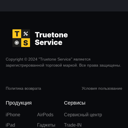
Copyright © 2024 "Truetone Service" является
зарегистрированной торговой маркой. Все права защищены.
Политика возврата
Условия пользование
Продукция
Сервисы
iPhone
AirPods
Сервисный центр
iPad
Гаджеты
Trade-IN