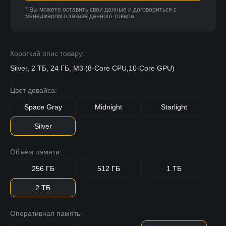
* Вы можете оставить свои данные и договориться с
менеджером о заказе данного товара.
Короткий опис товару:
Silver, 2 ТБ, 24 ГБ, M3 (8-Core CPU,10-Core GPU)
Цвет девайса:
Space Gray
Midnight
Starlight
Silver
Объём памяти:
256 ГБ
512 ГБ
1 ТБ
2 ТБ
Оперативная память: