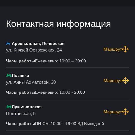
Контактная информация
Арсенальная, Печерская
Маршрут
ул. Князей Острожских, 24
Часы работы
Ежедневно: 10:00 – 20:00
Позняки
Маршрут
ул. Анны Ахматовой, 30
Часы работы
Ежедневно: 10:00 - 20:00
Лукьяновская
Маршрут
Полтавская, 5
Часы работы
ПН-СБ: 10:00 - 19:00 ВД Выходной