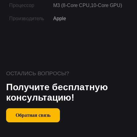
Процессор
M3 (8-Core CPU,10-Core GPU)
Производитель
Apple
ОСТАЛИСЬ ВОПРОСЫ?
Получите бесплатную
консультацию!
Обратная связь