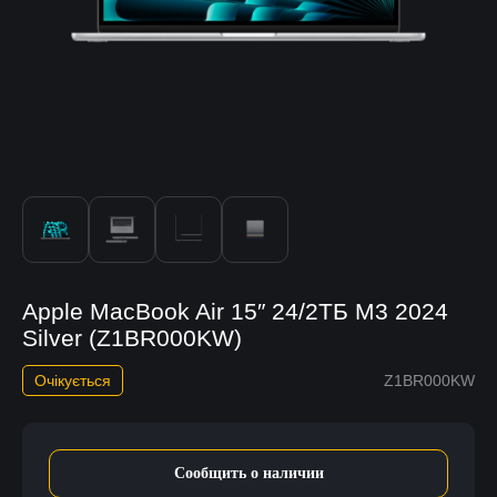
Apple MacBook Air 15″ 24/2ТБ M3 2024
Silver (Z1BR000KW)
Очікується
Z1BR000KW
Сообщить о наличии