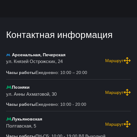
Контактная информация
Арсенальная, Печерская
Маршрут
ул. Князей Острожских, 24
Часы работы
Ежедневно: 10:00 – 20:00
Позняки
Маршрут
ул. Анны Ахматовой, 30
Часы работы
Ежедневно: 10:00 - 20:00
Лукьяновская
Маршрут
Полтавская, 5
Часы работы
ПН-СБ: 10:00 - 19:00 ВД Выходной