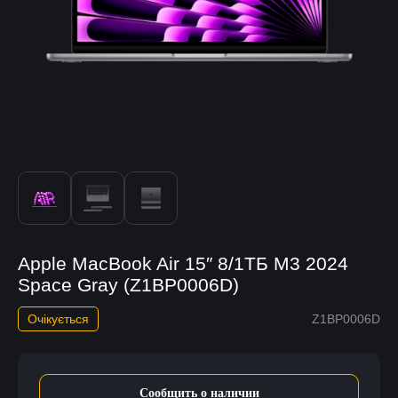
Apple MacBook Air 15″ 8/1TБ M3 2024
Space Gray (Z1BP0006D)
Очікується
Z1BP0006D
Сообщить о наличии