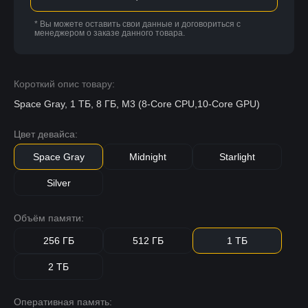
* Вы можете оставить свои данные и договориться с
менеджером о заказе данного товара.
Короткий опис товару:
Space Gray, 1 ТБ, 8 ГБ, M3 (8-Core CPU,10-Core GPU)
Цвет девайса:
Space Gray
Midnight
Starlight
Silver
Объём памяти:
256 ГБ
512 ГБ
1 ТБ
2 ТБ
Оперативная память: