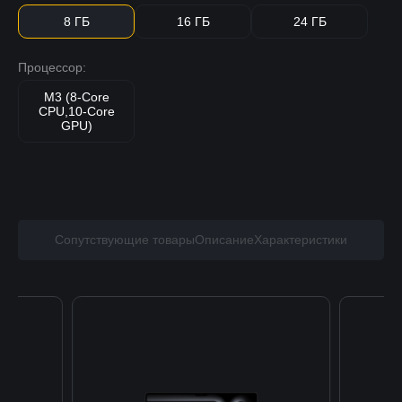
8 ГБ
16 ГБ
24 ГБ
Процессор:
M3 (8-Core
CPU,10-Core
GPU)
Сопутствующие товары
Описание
Характеристики