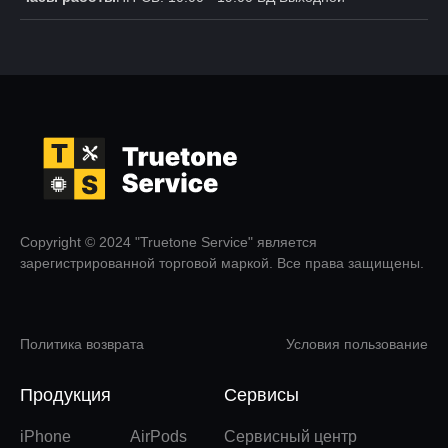
Copyright © 2024 "Truetone Service" является
зарегистрированной торговой маркой. Все права защищены.
Политика возврата
Условия пользование
Продукция
Сервисы
iPhone
AirPods
Сервисный центр