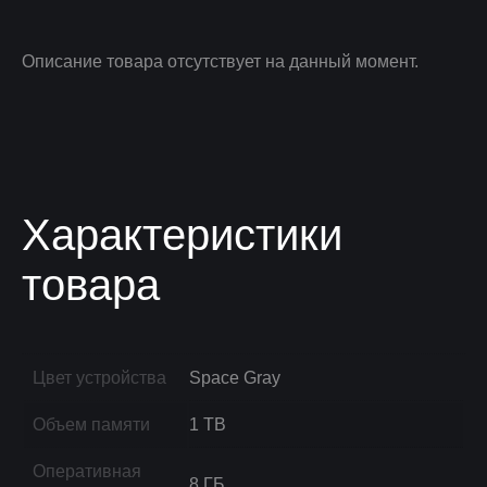
Описание товара отсутствует на данный момент.
Характеристики
товара
Цвет устройства
Space Gray
Объем памяти
1 TB
Оперативная
8 ГБ