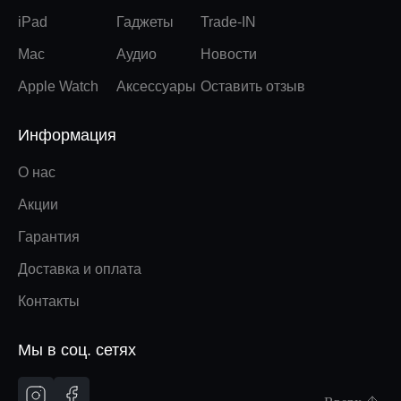
iPad
Гаджеты
Trade-IN
Mac
Аудио
Новости
Apple Watch
Аксессуары
Оставить отзыв
Информация
О нас
Акции
Гарантия
Доставка и оплата
Контакты
Мы в соц. сетях