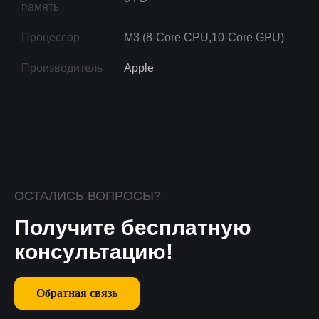
память
Процессор
M3 (8-Core CPU,10-Core GPU)
Производитель
Apple
ОСТАЛИСЬ ВОПРОСЫ?
Получите бесплатную
консультацию!
Обратная связь