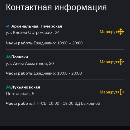
Контактная информация
Арсенальная, Печерская
Маршрут
ул. Князей Острожских, 24
Часы работы
Ежедневно: 10:00 – 20:00
Позняки
Маршрут
ул. Анны Ахматовой, 30
Часы работы
Ежедневно: 10:00 - 20:00
Лукьяновская
Маршрут
Полтавская, 5
Часы работы
ПН-СБ: 10:00 - 19:00 ВД Выходной