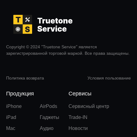
Copyright © 2024 "Truetone Service" является
зарегистрированной торговой маркой. Все права защищены.
Политика возврата
Условия пользование
Продукция
Сервисы
iPhone
AirPods
Сервисный центр
iPad
Гаджеты
Trade-IN
Mac
Аудио
Новости