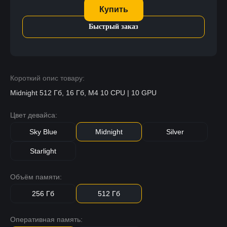
Купить
Быстрый заказ
Короткий опис товару:
Midnight 512 Гб, 16 Гб, M4 10 CPU | 10 GPU
Цвет девайса:
Sky Blue
Midnight
Silver
Starlight
Объём памяти:
256 Гб
512 Гб
Оперативная память: