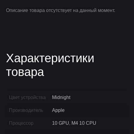
Описание товара отсутствует на данный момент.
Характеристики
товара
Цвет устройства
Midnight
Производитель
Apple
Процессор
10 GPU
,
M4 10 CPU