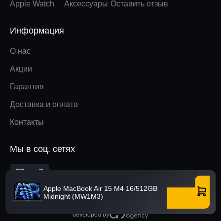
Apple Watch
Аксессуары
Оставить отзыв
Информация
О нас
Акции
Гарантия
Доставка и оплата
Контакты
Мы в соц. сетях
Вверх
Apple MacBook Air 15 M4 16/512GB
Midnight (MW1M3)
Купить
developed by