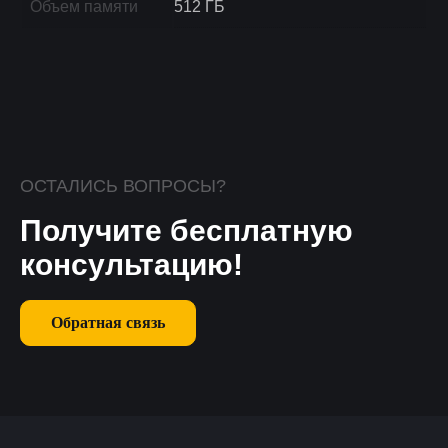
Объем памяти
512 ГБ
ОСТАЛИСЬ ВОПРОСЫ?
Получите бесплатную
консультацию!
Обратная связь