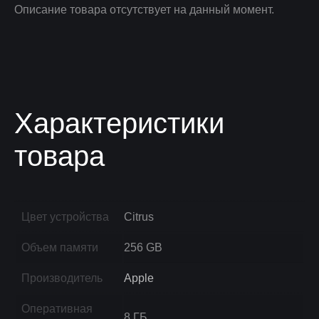
Описание товара отсутствует на данный момент.
Характеристики
товара
Цвет устройства
Citrus
Объем памяти
256 GB
Производитель
Apple
Оперативная
8 ГБ