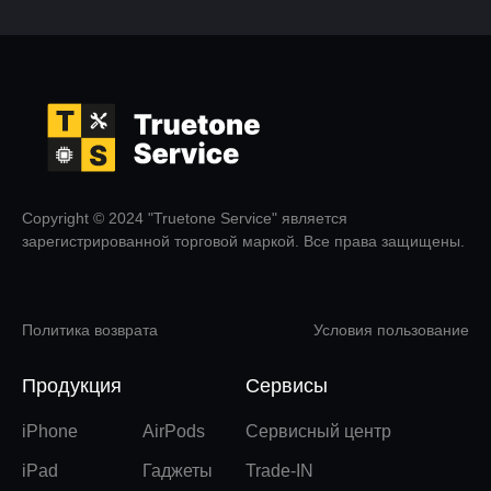
Copyright © 2024 "Truetone Service" является
зарегистрированной торговой маркой. Все права защищены.
Политика возврата
Условия пользование
Продукция
Сервисы
iPhone
AirPods
Сервисный центр
iPad
Гаджеты
Trade-IN