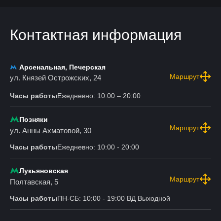
Контактная информация
Арсенальная, Печерская
Маршрут
ул. Князей Острожских, 24
Часы работы
Ежедневно: 10:00 – 20:00
Позняки
Маршрут
ул. Анны Ахматовой, 30
Часы работы
Ежедневно: 10:00 - 20:00
Лукьяновская
Маршрут
Полтавская, 5
Часы работы
ПН-СБ: 10:00 - 19:00 ВД Выходной