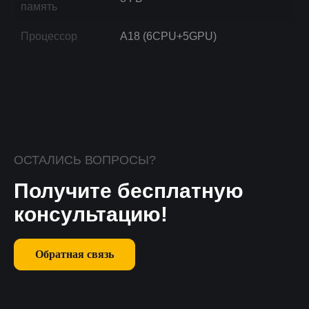
память
Процессор
A18 (6CPU+5GPU)
ОСТАЛИСЬ ВОПРОСЫ?
Получите бесплатную
консультацию!
Обратная связь