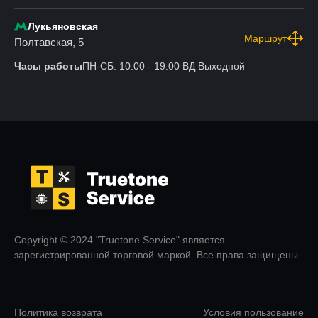
Лукьяновская
Маршрут
Полтавская, 5
Часы работы
ПН-СБ: 10:00 - 19:00 ВД Выходной
Copyright © 2024 "Truetone Service" является
зарегистрированной торговой маркой. Все права защищены.
Политика возврата
Условия пользование