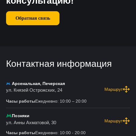
консультацию!
Обратная связь
Контактная информация
Арсенальная, Печерская
Маршрут
ул. Князей Острожских, 24
Часы работы
Ежедневно: 10:00 – 20:00
Позняки
Маршрут
ул. Анны Ахматовой, 30
Часы работы
Ежедневно: 10:00 - 20:00