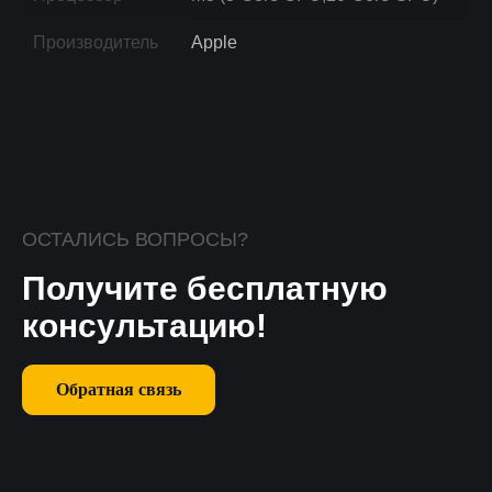
Производитель
Apple
ОСТАЛИСЬ ВОПРОСЫ?
Получите бесплатную
консультацию!
Обратная связь