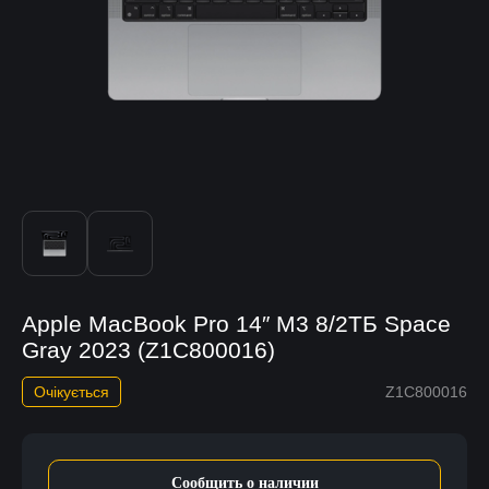
Apple MacBook Pro 14″ М3 8/2ТБ Space
Gray 2023 (Z1C800016)
Очікується
Z1C800016
Сообщить о наличии