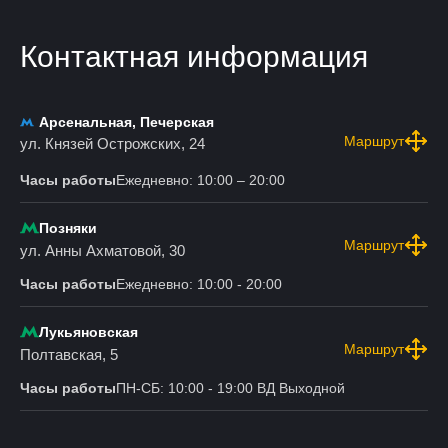
Контактная информация
Арсенальная, Печерская
Маршрут
ул. Князей Острожских, 24
Часы работы
Ежедневно: 10:00 – 20:00
Позняки
Маршрут
ул. Анны Ахматовой, 30
Часы работы
Ежедневно: 10:00 - 20:00
Лукьяновская
Маршрут
Полтавская, 5
Часы работы
ПН-СБ: 10:00 - 19:00 ВД Выходной