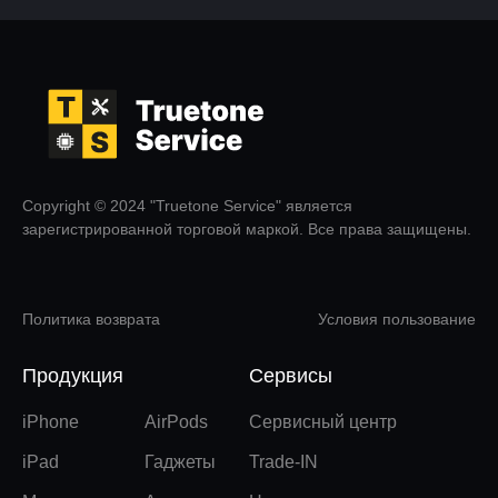
Copyright © 2024 "Truetone Service" является
зарегистрированной торговой маркой. Все права защищены.
Политика возврата
Условия пользование
Продукция
Сервисы
iPhone
AirPods
Сервисный центр
iPad
Гаджеты
Trade-IN