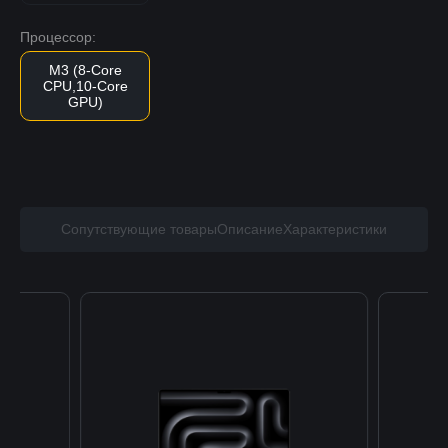
Процессор:
M3 (8-Core
CPU,10-Core
GPU)
Сопутствующие товары
Описание
Характеристики