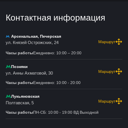
Контактная информация
Арсенальная, Печерская
Маршрут
ул. Князей Острожских, 24
Часы работы
Ежедневно: 10:00 – 20:00
Позняки
Маршрут
ул. Анны Ахматовой, 30
Часы работы
Ежедневно: 10:00 - 20:00
Лукьяновская
Маршрут
Полтавская, 5
Часы работы
ПН-СБ: 10:00 - 19:00 ВД Выходной