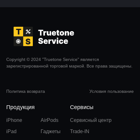
Copyright © 2024 "Truetone Service" является
зарегистрированной торговой маркой. Все права защищены.
Политика возврата
Условия пользование
Продукция
Сервисы
iPhone
AirPods
Сервисный центр
iPad
Гаджеты
Trade-IN