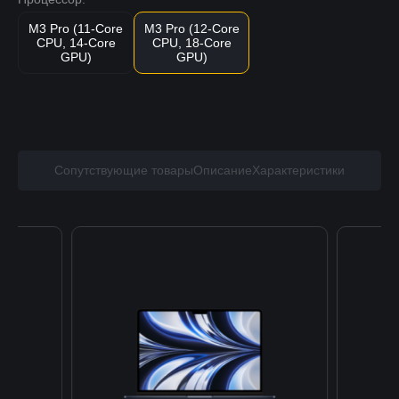
M3 Pro (11-Core
M3 Pro (12-Core
CPU, 14-Core
CPU, 18-Core
GPU)
GPU)
Сопутствующие товары
Описание
Характеристики