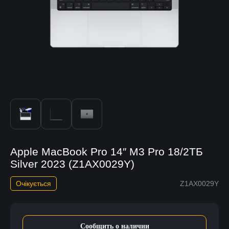
Apple MacBook Pro 14″ M3 Pro 18/2ТБ
Silver 2023 (Z1AX0029Y)
Очікується
Z1AX0029Y
Сообщить о наличии