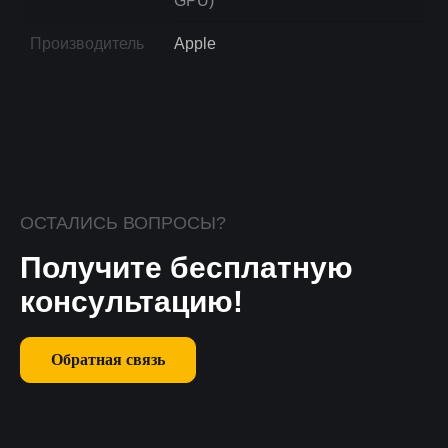
GPU)
Производитель
Apple
ОСТАЛИСЬ ВОПРОСЫ?
Получите бесплатную
консультацию!
Обратная связь