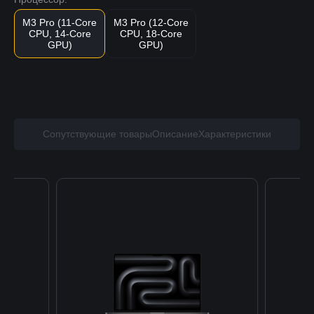
M3 Pro (11-Core
M3 Pro (12-Core
CPU, 14-Core
CPU, 18-Core
GPU)
GPU)
Сопутствующие товары
Описание
Характеристики