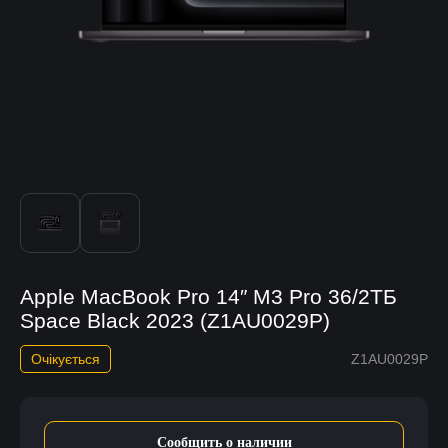
Apple MacBook Pro 14″ M3 Pro 36/2ТБ
Space Black 2023 (Z1AU0029P)
Очікується
Z1AU0029P
Сообщить о наличии