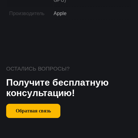
GPU)
Производитель
Apple
ОСТАЛИСЬ ВОПРОСЫ?
Получите бесплатную
консультацию!
Обратная связь