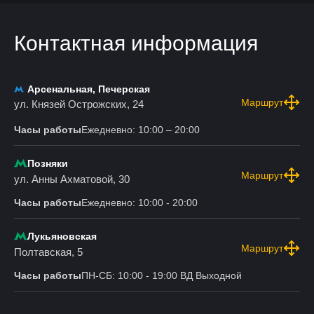
Контактная информация
Арсенальная, Печерская
Маршрут
ул. Князей Острожских, 24
Часы работы
Ежедневно: 10:00 – 20:00
Позняки
Маршрут
ул. Анны Ахматовой, 30
Часы работы
Ежедневно: 10:00 - 20:00
Лукьяновская
Маршрут
Полтавская, 5
Часы работы
ПН-СБ: 10:00 - 19:00 ВД Выходной