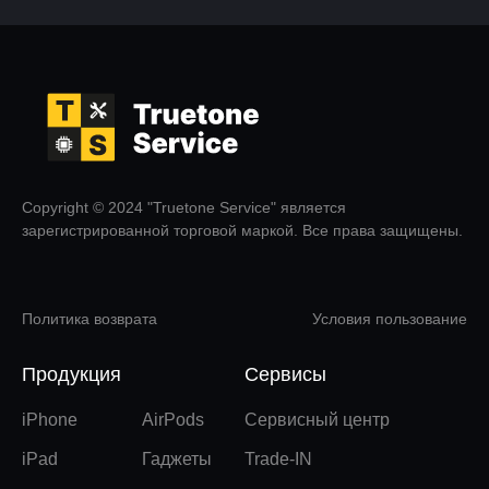
Copyright © 2024 "Truetone Service" является
зарегистрированной торговой маркой. Все права защищены.
Политика возврата
Условия пользование
Продукция
Сервисы
iPhone
AirPods
Сервисный центр
iPad
Гаджеты
Trade-IN